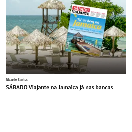
Ricardo Santos
SÁBADO Viajante na Jamaica já nas bancas