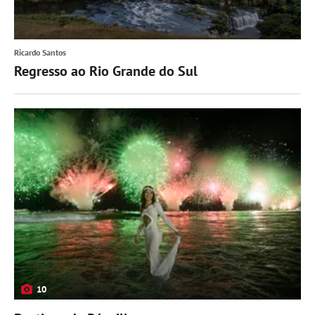
Ricardo Santos
Regresso ao Rio Grande do Sul
10