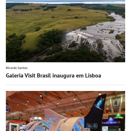
Ricardo Santos
Galeria Visit Brasil inaugura em Lisboa