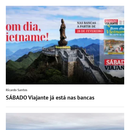
Ricardo Santos
SÁBADO Viajante já está nas bancas