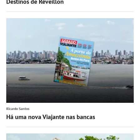
Destinos de Réveillon
Ricardo Santos
Há uma nova Viajante nas bancas