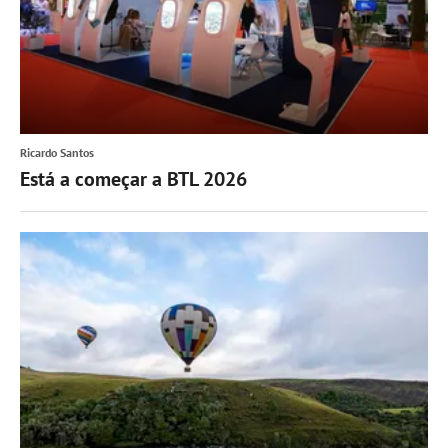
Ricardo Santos
Está a começar a BTL 2026