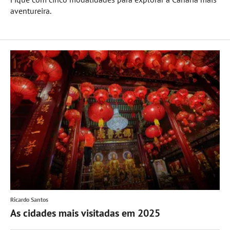
aventureira.
Ricardo Santos
As cidades mais visitadas em 2025