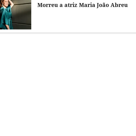
Morreu a atriz Maria João Abreu