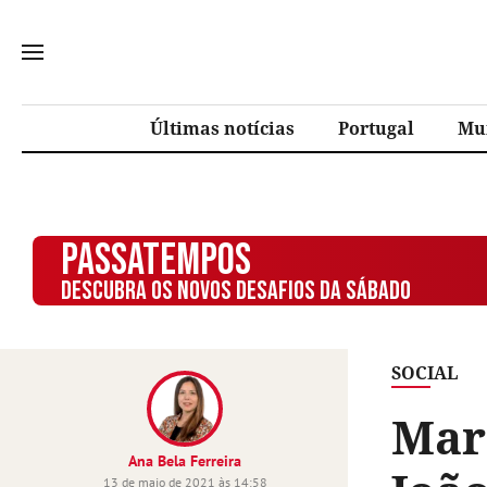
Últimas notícias
Portugal
Mu
PASSATEMPOS
DESCUBRA OS NOVOS DESAFIOS DA SÁBADO
SOCIAL
Mar
Ana Bela Ferreira
13 de maio de 2021 às 14:58