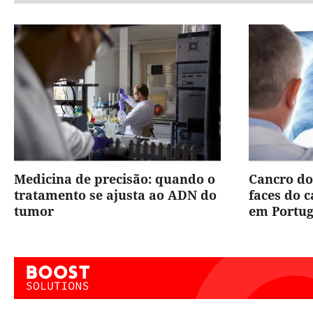
Medicina de precisão: quando o
Cancro do
tratamento se ajusta ao ADN do
faces do 
tumor
em Portug