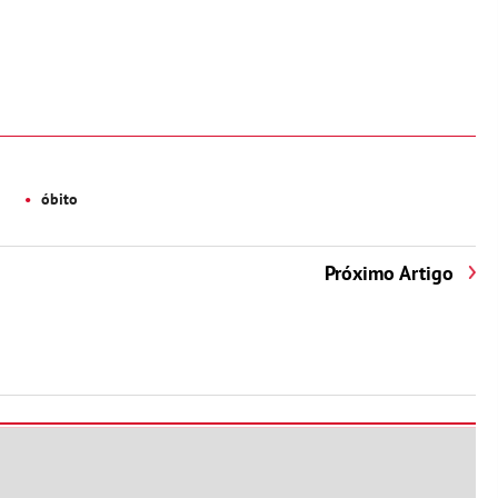
óbito
Próximo Artigo