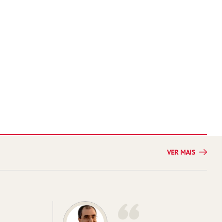
VER MAIS