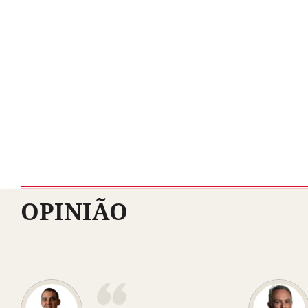
OPINIÃO