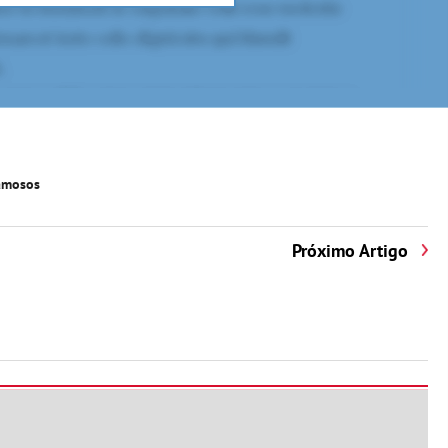
amosos
Próximo Artigo