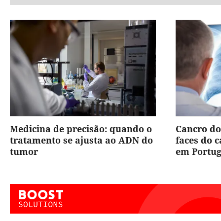
Medicina de precisão: quando o
Cancro do
tratamento se ajusta ao ADN do
faces do 
tumor
em Portug