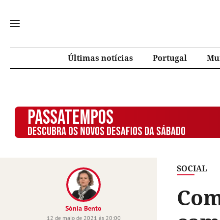
Últimas notícias
Portugal
Mu
PASSATEMPOS
DESCUBRA OS NOVOS DESAFIOS DA SÁBADO
SOCIAL
Com
Sónia Bento
12 de maio de 2021 às 20:00