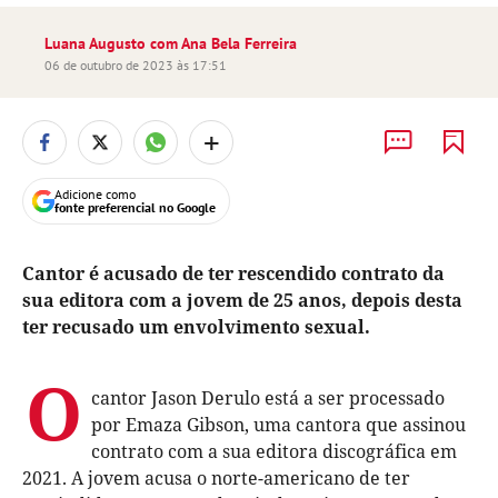
Luana Augusto com Ana Bela Ferreira
06 de outubro de 2023 às 17:51
+
Adicione como
fonte preferencial no Google
Cantor é acusado de ter rescendido contrato da
sua editora com a jovem de 25 anos, depois desta
ter recusado um envolvimento sexual.
O
cantor Jason Derulo está a ser processado
por Emaza Gibson, uma cantora que assinou
contrato com a sua editora discográfica em
2021. A jovem acusa o norte-americano de ter