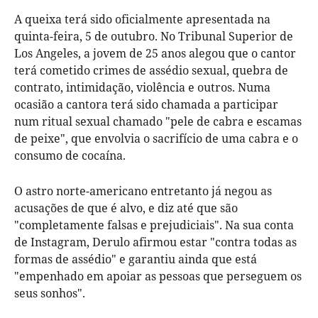
A queixa terá sido oficialmente apresentada na
quinta-feira, 5 de outubro. No Tribunal Superior de
Los Angeles, a jovem de 25 anos alegou que o cantor
terá cometido crimes de assédio sexual, quebra de
contrato, intimidação, violência e outros. Numa
ocasião a cantora terá sido chamada a participar
num ritual sexual chamado "pele de cabra e escamas
de peixe", que envolvia o sacrifício de uma cabra e o
consumo de cocaína.
O astro norte-americano entretanto já negou as
acusações de que é alvo, e diz até que são
"completamente falsas e prejudiciais". Na sua conta
de Instagram, Derulo afirmou estar "contra todas as
formas de assédio" e garantiu ainda que está
"empenhado em apoiar as pessoas que perseguem os
seus sonhos".