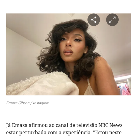
Emaza Gibson / Instagram
Já Emaza afirmou ao canal de televisão NBC News
estar perturbada com a experiência. "Estou neste