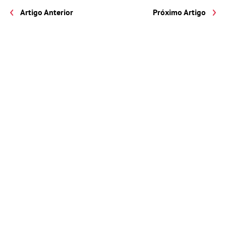
Artigo Anterior
Próximo Artigo