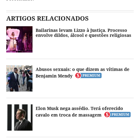
ARTIGOS RELACIONADOS
Bailarinas levam Lizzo à Justiça. Processo
envolve dildos, álcool e questões religiosas
Abusos sexuais: o que dizem as vítimas de
Benjamin Mendy
Elon Musk nega assédio. Terá oferecido
cavalo em troca de massagem