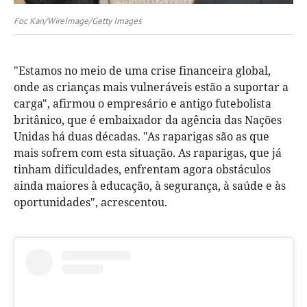
Foc Kan/WireImage/Getty Images
"Estamos no meio de uma crise financeira global,
onde as crianças mais vulneráveis estão a suportar a
carga", afirmou o empresário e antigo futebolista
britânico, que é embaixador da agência das Nações
Unidas há duas décadas. "As raparigas são as que
mais sofrem com esta situação. As raparigas, que já
tinham dificuldades, enfrentam agora obstáculos
ainda maiores à educação, à segurança, à saúde e às
oportunidades", acrescentou.