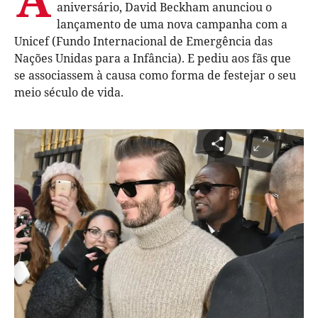
aniversário, David Beckham anunciou o
lançamento de uma nova campanha com a
Unicef (Fundo Internacional de Emergência das
Nações Unidas para a Infância). E pediu aos fãs que
se associassem à causa como forma de festejar o seu
meio século de vida.