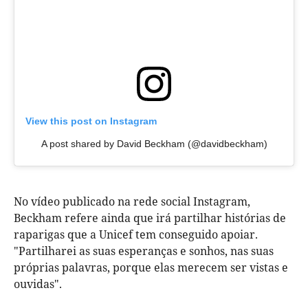
View this post on Instagram
A post shared by David Beckham (@davidbeckham)
No vídeo publicado na rede social Instagram,
Beckham refere ainda que irá partilhar histórias de
raparigas que a Unicef tem conseguido apoiar.
"Partilharei as suas esperanças e sonhos, nas suas
próprias palavras, porque elas merecem ser vistas e
ouvidas".