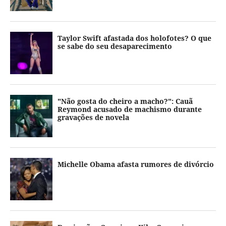
Taylor Swift afastada dos holofotes? O que
se sabe do seu desaparecimento
"Não gosta do cheiro a macho?": Cauã
Reymond acusado de machismo durante
gravações de novela
Michelle Obama afasta rumores de divórcio