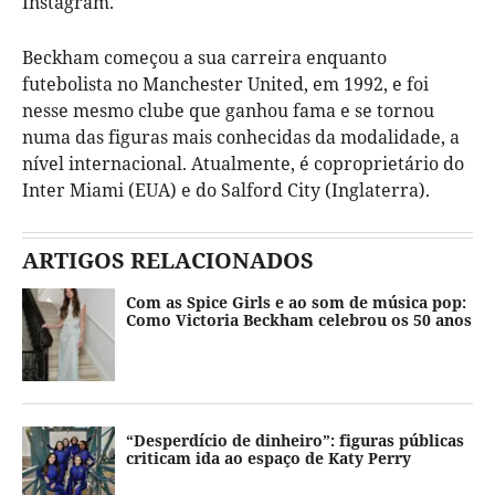
Instagram.
Beckham começou a sua carreira enquanto
futebolista no Manchester United, em 1992, e foi
nesse mesmo clube que ganhou fama e se tornou
numa das figuras mais conhecidas da modalidade, a
nível internacional. Atualmente, é coproprietário do
Inter Miami (EUA) e do Salford City (Inglaterra).
ARTIGOS RELACIONADOS
Com as Spice Girls e ao som de música pop:
Como Victoria Beckham celebrou os 50 anos
“Desperdício de dinheiro”: figuras públicas
criticam ida ao espaço de Katy Perry