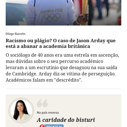
Diogo Barreto
Racismo ou plágio? O caso de Jason Arday que
está a abanar a academia britânica
O sociólogo de 40 anos era uma estrela em ascenção,
mas dúvidas sobre o seu percurso académico
levaram a um escrutínio que desaguou na sua saída
de Cambridge. Arday diz-se vítima de perseguição.
Académicos falam em "descrédito".
No país emerso
A caridade do bisturi