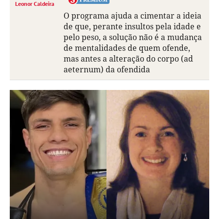
Leonor Caldeira
O programa ajuda a cimentar a ideia
de que, perante insultos pela idade e
pelo peso, a solução não é a mudança
de mentalidades de quem ofende,
mas antes a alteração do corpo (ad
aeternum) da ofendida