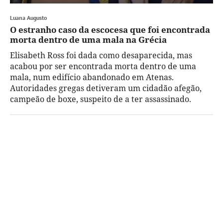
Luana Augusto
O estranho caso da escocesa que foi encontrada
morta dentro de uma mala na Grécia
Elisabeth Ross foi dada como desaparecida, mas
acabou por ser encontrada morta dentro de uma
mala, num edifício abandonado em Atenas.
Autoridades gregas detiveram um cidadão afegão,
campeão de boxe, suspeito de a ter assassinado.