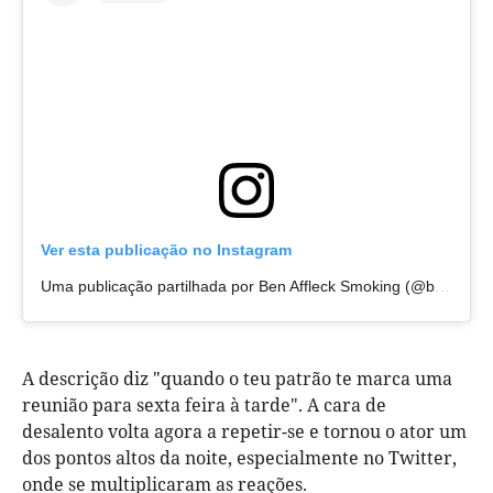
Ver esta publicação no Instagram
Uma publicação partilhada por Ben Affleck Smoking (@ben.affleck.smoking)
A descrição diz "quando o teu patrão te marca uma
reunião para sexta feira à tarde". A cara de
desalento volta agora a repetir-se e tornou o ator um
dos pontos altos da noite, especialmente no Twitter,
onde se multiplicaram as reações.