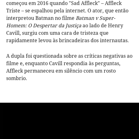
começou em 2016 quando "Sad Affleck" – Affleck
Triste – se espalhou pela internet. O ator, que então
interpretou Batman no filme
Batman v Super-
Homem: O Despertar da Justiça
ao lado de Henry
Cavill, surgiu com uma cara de tristeza que
rapidamente levou às brincadeiras dos internautas.
A dupla foi questionada sobre as críticas negativas ao
filme e, enquanto Cavill respondia às perguntas,
Affleck permaneceu em silêncio com um rosto
sombrio.