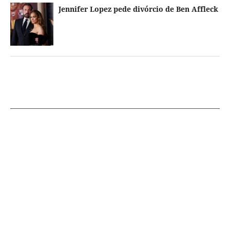
Jennifer Lopez pede divórcio de Ben Affleck