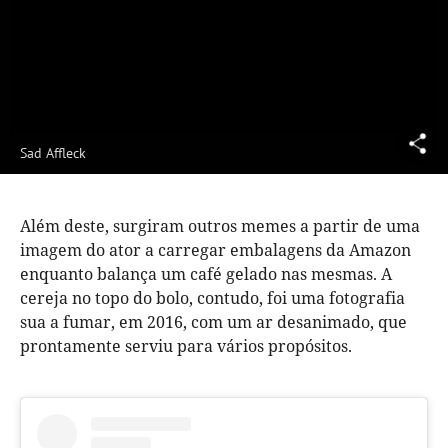
Sad Affleck
Além deste, surgiram outros memes a partir de uma
imagem do ator a carregar embalagens da Amazon
enquanto balança um café gelado nas mesmas. A
cereja no topo do bolo, contudo, foi uma fotografia
sua a fumar, em 2016, com um ar desanimado, que
prontamente serviu para vários propósitos.