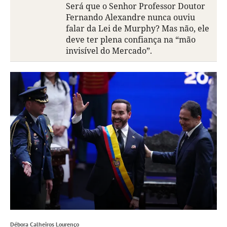
Será que o Senhor Professor Doutor
Fernando Alexandre nunca ouviu
falar da Lei de Murphy? Mas não, ele
deve ter plena confiança na “mão
invisível do Mercado”.
Débora Calheiros Lourenço