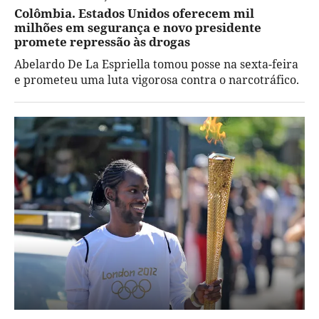
Colômbia. Estados Unidos oferecem mil
milhões em segurança e novo presidente
promete repressão às drogas
Abelardo De La Espriella tomou posse na sexta-feira
e prometeu uma luta vigorosa contra o narcotráfico.