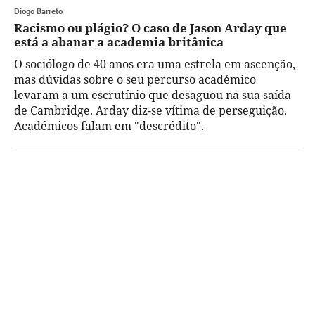
Diogo Barreto
Racismo ou plágio? O caso de Jason Arday que
está a abanar a academia britânica
O sociólogo de 40 anos era uma estrela em ascenção,
mas dúvidas sobre o seu percurso académico
levaram a um escrutínio que desaguou na sua saída
de Cambridge. Arday diz-se vítima de perseguição.
Académicos falam em "descrédito".