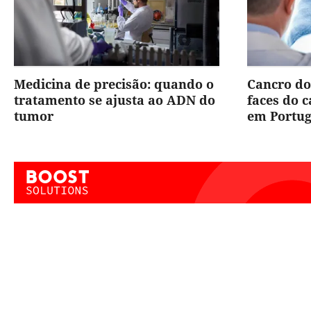
Medicina de precisão: quando o
Cancro do
tratamento se ajusta ao ADN do
faces do 
tumor
em Portug