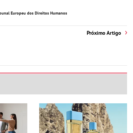
ibunal Europeu dos Direitos Humanos
Próximo Artigo