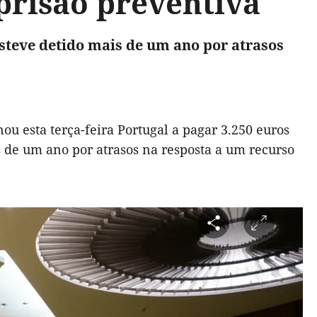
prisão preventiva
steve detido mais de um ano por atrasos
 esta terça-feira Portugal a pagar 3.250 euros
de um ano por atrasos na resposta a um recurso