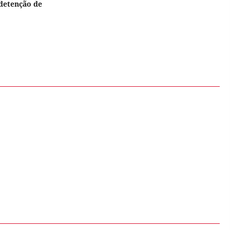
detenção de