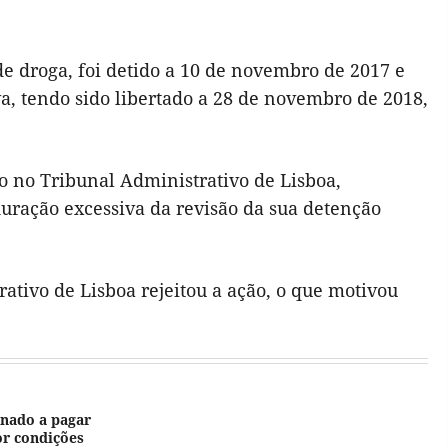
de droga, foi detido a 10 de novembro de 2017 e
a, tendo sido libertado a 28 de novembro de 2018,
 no Tribunal Administrativo de Lisboa,
duração excessiva da revisão da sua detenção
rativo de Lisboa rejeitou a ação, o que motivou
nado a pagar
or condições