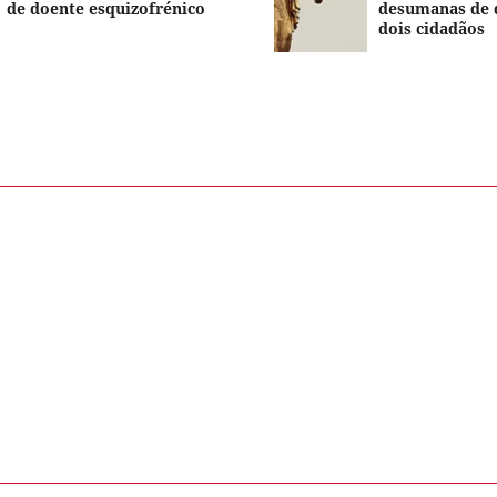
de doente esquizofrénico
desumanas de 
dois cidadãos