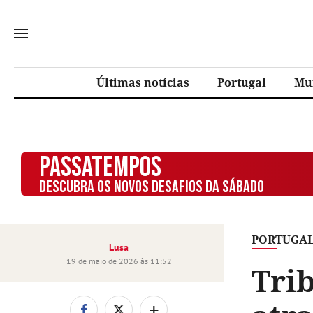
Últimas notícias
Portugal
Mu
PASSATEMPOS
DESCUBRA OS NOVOS DESAFIOS DA SÁBADO
PORTUGA
Lusa
19 de maio de 2026 às 11:52
Tri
+