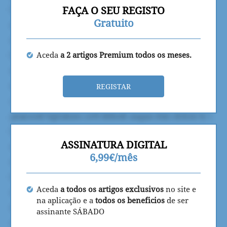
FAÇA O SEU REGISTO
Gratuito
Aceda
a 2 artigos Premium todos os meses.
REGISTAR
ASSINATURA DIGITAL
6,99€/mês
Aceda
a todos os artigos exclusivos
no site e
na aplicação e a
todos os beneficios
de ser
assinante SÁBADO