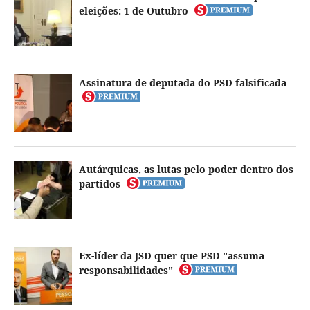
eleições: 1 de Outubro
Assinatura de deputada do PSD falsificada
Autárquicas, as lutas pelo poder dentro dos
partidos
Ex-líder da JSD quer que PSD "assuma
responsabilidades"