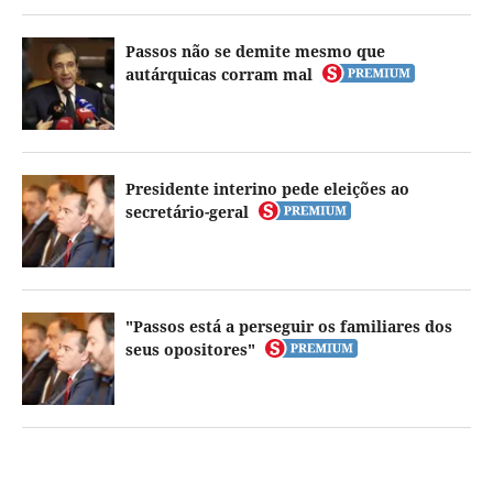
Passos não se demite mesmo que
autárquicas corram mal
Presidente interino pede eleições ao
secretário-geral
"Passos está a perseguir os familiares dos
seus opositores"