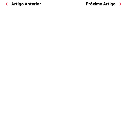
Artigo Anterior
Próximo Artigo