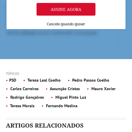
ASSINE AGORA
Cancele quando quiser
TÓPICOS
PSD
Teresa Leal Coelho
Pedro Passos Coelho
Carlos Carreiras
Assunção Cristas
Mauro Xavier
Rodrigo Gonçalves
Miguel Pinto Luz
Teresa Morais
Fernando Medina
ARTIGOS RELACIONADOS