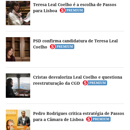
Teresa Leal Coelho é a escolha de Passos
para Lisboa
PSD confirma candidatura de Teresa Leal
Coelho
Cristas desvaloriza Leal Coelho e questiona
reestruturação da CGD
Pedro Rodrigues critica estratégia de Passos
para a Câmara de Lisboa