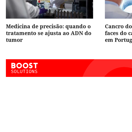
Medicina de precisão: quando o
Cancro do
tratamento se ajusta ao ADN do
faces do 
tumor
em Portug