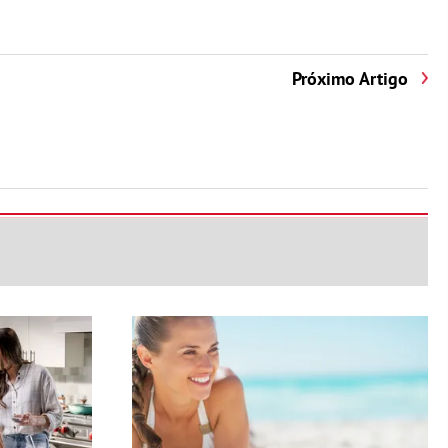
Próximo Artigo