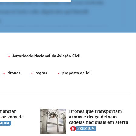
Autoridade Nacional da Aviação Civil
drones
regras
proposta de lei
nanciar
Drones que transportam
sar voos de
armas e droga deixam
cadeias nacionais em alerta