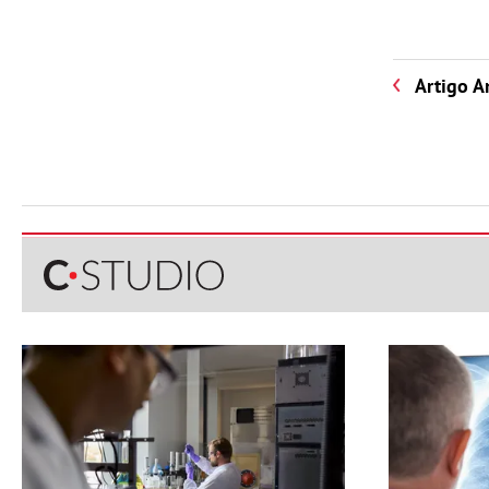
Artigo A