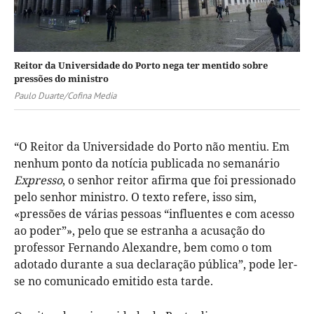
Reitor da Universidade do Porto nega ter mentido sobre
pressões do ministro
Paulo Duarte/Cofina Media
“O Reitor da Universidade do Porto não mentiu. Em
nenhum ponto da notícia publicada no semanário
Expresso
, o senhor reitor afirma que foi pressionado
pelo senhor ministro. O texto refere, isso sim,
«pressões de várias pessoas “influentes e com acesso
ao poder”», pelo que se estranha a acusação do
professor Fernando Alexandre, bem como o tom
adotado durante a sua declaração pública”, pode ler-
se no comunicado emitido esta tarde.