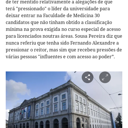
de ter mentido relativamente a alegações de que
terá "pressionado" o líder da universidade para
deixar entrar na Faculdade de Medicina 30
candidatos que não tinham obtido a classificação
mínima na prova exigida no curso especial de acesso
para licenciados noutras áreas. Sousa Pereira diz que
nunca referiu que tenha sido Fernando Alexandre a
pressionar o reitor, mas sim que recebeu pressões de
várias pessoas "influentes e com acesso ao poder”.