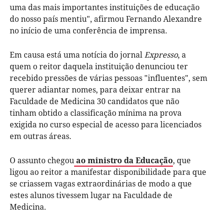
uma das mais importantes instituições de educação
do nosso país mentiu", afirmou Fernando Alexandre
no início de uma conferência de imprensa.
Em causa está uma notícia do jornal
Expresso
, a
quem o reitor daquela instituição denunciou ter
recebido pressões de várias pessoas "influentes", sem
querer adiantar nomes, para deixar entrar na
Faculdade de Medicina 30 candidatos que não
tinham obtido a classificação mínima na prova
exigida no curso especial de acesso para licenciados
em outras áreas.
O assunto chegou
ao ministro da Educação
, que
ligou ao reitor a manifestar disponibilidade para que
se criassem vagas extraordinárias de modo a que
estes alunos tivessem lugar na Faculdade de
Medicina.