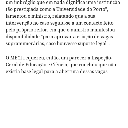
um imbróglio que em nada dignifica uma instituição
tão prestigiada como a Universidade do Porto",
lamentou o ministro, relatando que a sua
intervenção no caso seguiu-se a um contacto feito
pelo próprio reitor, em que o ministro manifestou
disponibilidade "para aprovar a criação de vagas
supranumerárias, caso houvesse suporte legal".
O MECI requereu, então, um parecer à Inspeção-
Geral de Educação e Ciência, que concluiu que não
existia base legal para a abertura dessas vagas.