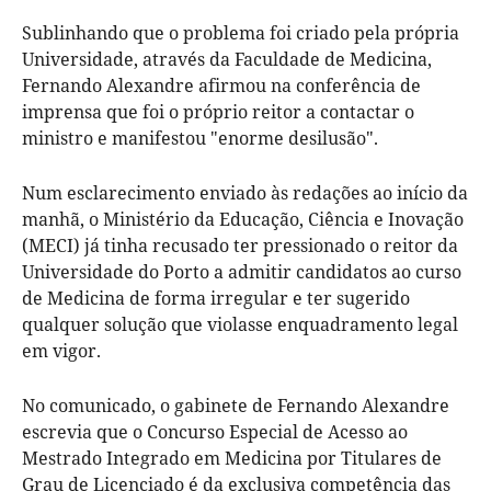
Sublinhando que o problema foi criado pela própria
Universidade, através da Faculdade de Medicina,
Fernando Alexandre afirmou na conferência de
imprensa que foi o próprio reitor a contactar o
ministro e manifestou "enorme desilusão".
Num esclarecimento enviado às redações ao início da
manhã, o Ministério da Educação, Ciência e Inovação
(MECI) já tinha recusado ter pressionado o reitor da
Universidade do Porto a admitir candidatos ao curso
de Medicina de forma irregular e ter sugerido
qualquer solução que violasse enquadramento legal
em vigor.
No comunicado, o gabinete de Fernando Alexandre
escrevia que o Concurso Especial de Acesso ao
Mestrado Integrado em Medicina por Titulares de
Grau de Licenciado é da exclusiva competência das