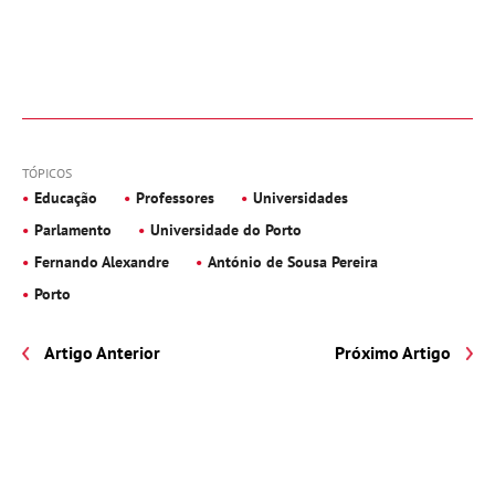
TÓPICOS
Educação
Professores
Universidades
Parlamento
Universidade do Porto
Fernando Alexandre
António de Sousa Pereira
Porto
Artigo Anterior
Próximo Artigo