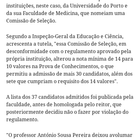
instituições, neste caso, da Universidade do Porto e
da sua Faculdade de Medicina, que nomeiam uma
Comissão de Seleção.
Segundo a Inspeção-Geral da Educação e Ciência,
acrescenta a tutela, "essa Comissão de Seleção, em
desconformidade com o regulamento aprovado pela
própria instituição, alterou a nota mínima de 14 para
10 valores na Prova de Conhecimentos, o que
permitiu a admissão de mais 30 candidatos, além dos
sete que cumpriam o requisito dos 14 valores".
A lista dos 37 candidatos admitidos foi publicada pela
faculdade, antes de homologada pelo reitor, que
posteriormente decidiu não o fazer por violação do
regulamento.
"O professor António Sousa Pereira deixou avolumar