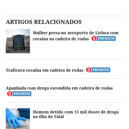
ARTIGOS RELACIONADOS
Mulher presa no aeroporto de Lisboa com
cocaína na cadeira de rodas
Traficava cocaína em cadeira de rodas
Apanhada com droga escondida em cadeira de rodas
Homem detido com 15 mil doses de droga
na ilha do Faial