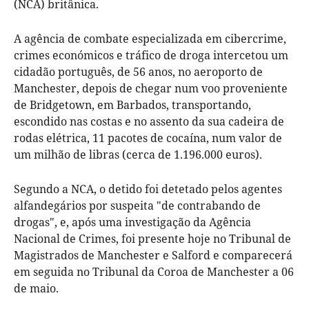
(NCA) britânica.
A agência de combate especializada em cibercrime,
crimes económicos e tráfico de droga intercetou um
cidadão português, de 56 anos, no aeroporto de
Manchester, depois de chegar num voo proveniente
de Bridgetown, em Barbados, transportando,
escondido nas costas e no assento da sua cadeira de
rodas elétrica, 11 pacotes de cocaína, num valor de
um milhão de libras (cerca de 1.196.000 euros).
Segundo a NCA, o detido foi detetado pelos agentes
alfandegários por suspeita "de contrabando de
drogas", e, após uma investigação da Agência
Nacional de Crimes, foi presente hoje no Tribunal de
Magistrados de Manchester e Salford e comparecerá
em seguida no Tribunal da Coroa de Manchester a 06
de maio.