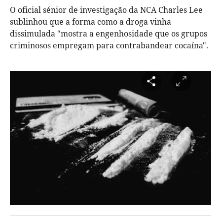
O oficial sénior de investigação da NCA Charles Lee
sublinhou que a forma como a droga vinha
dissimulada "mostra a engenhosidade que os grupos
criminosos empregam para contrabandear cocaína".