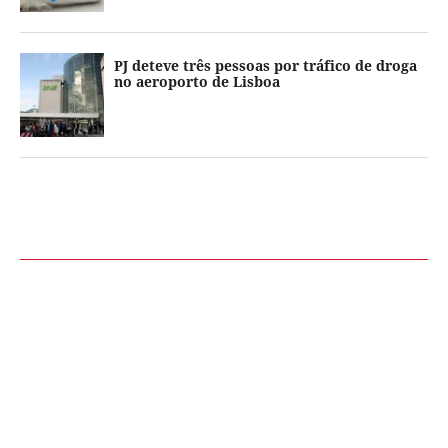
PJ deteve três pessoas por tráfico de droga
no aeroporto de Lisboa