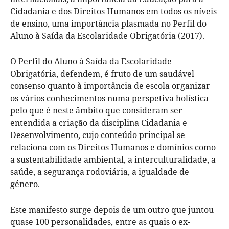
Cidadania e dos Direitos Humanos em todos os níveis
de ensino, uma importância plasmada no Perfil do
Aluno à Saída da Escolaridade Obrigatória (2017).
O Perfil do Aluno à Saída da Escolaridade
Obrigatória, defendem, é fruto de um saudável
consenso quanto à importância de escola organizar
os vários conhecimentos numa perspetiva holística
pelo que é neste âmbito que consideram ser
entendida a criação da disciplina Cidadania e
Desenvolvimento, cujo conteúdo principal se
relaciona com os Direitos Humanos e domínios como
a sustentabilidade ambiental, a interculturalidade, a
saúde, a segurança rodoviária, a igualdade de
género.
Este manifesto surge depois de um outro que juntou
quase 100 personalidades, entre as quais o ex-