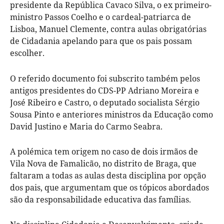
presidente da República Cavaco Silva, o ex primeiro-
ministro Passos Coelho e o cardeal-patriarca de
Lisboa, Manuel Clemente, contra aulas obrigatórias
de Cidadania apelando para que os pais possam
escolher.
O referido documento foi subscrito também pelos
antigos presidentes do CDS-PP Adriano Moreira e
José Ribeiro e Castro, o deputado socialista Sérgio
Sousa Pinto e anteriores ministros da Educação como
David Justino e Maria do Carmo Seabra.
A polémica tem origem no caso de dois irmãos de
Vila Nova de Famalicão, no distrito de Braga, que
faltaram a todas as aulas desta disciplina por opção
dos pais, que argumentam que os tópicos abordados
são da responsabilidade educativa das famílias.