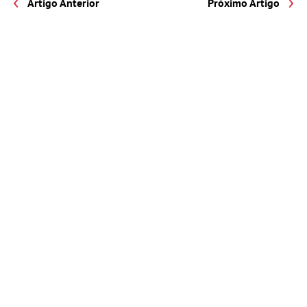
Artigo Anterior
Próximo Artigo