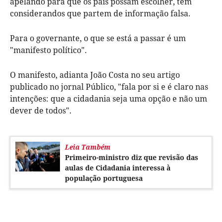
apelando para que os pais possam escolher, tem
considerandos que partem de informação falsa.
Para o governante, o que se está a passar é um
"manifesto político".
O manifesto, adianta João Costa no seu artigo
publicado no jornal Público, "fala por si e é claro nas
intenções: que a cidadania seja uma opção e não um
dever de todos".
Leia Também
Primeiro-ministro diz que revisão das
aulas de Cidadania interessa à
população portuguesa