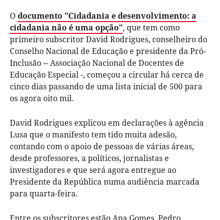
O
documento "Cidadania e desenvolvimento: a
cidadania não é uma opção"
, que tem como
primeiro subscritor David Rodrigues, conselheiro do
Conselho Nacional de Educação e presidente da Pró-
Inclusão -- Associação Nacional de Docentes de
Educação Especial -, começou a circular há cerca de
cinco dias passando de uma lista inicial de 500 para
os agora oito mil.
David Rodrigues explicou em declarações à agência
Lusa que o manifesto tem tido muita adesão,
contando com o apoio de pessoas de várias áreas,
desde professores, a políticos, jornalistas e
investigadores e que será agora entregue ao
Presidente da República numa audiência marcada
para quarta-feira.
Entre os subscritores estão Ana Gomes, Pedro