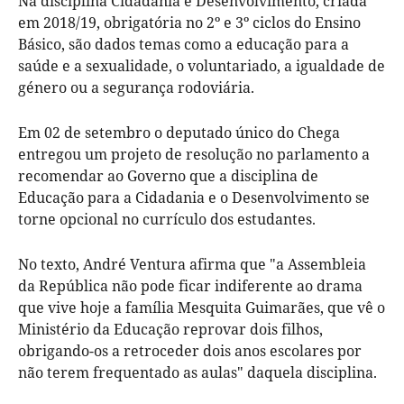
Na disciplina Cidadania e Desenvolvimento, criada
em 2018/19, obrigatória no 2º e 3º ciclos do Ensino
Básico, são dados temas como a educação para a
saúde e a sexualidade, o voluntariado, a igualdade de
género ou a segurança rodoviária.
Em 02 de setembro o deputado único do Chega
entregou um projeto de resolução no parlamento a
recomendar ao Governo que a disciplina de
Educação para a Cidadania e o Desenvolvimento se
torne opcional no currículo dos estudantes.
No texto, André Ventura afirma que "a Assembleia
da República não pode ficar indiferente ao drama
que vive hoje a família Mesquita Guimarães, que vê o
Ministério da Educação reprovar dois filhos,
obrigando-os a retroceder dois anos escolares por
não terem frequentado as aulas" daquela disciplina.