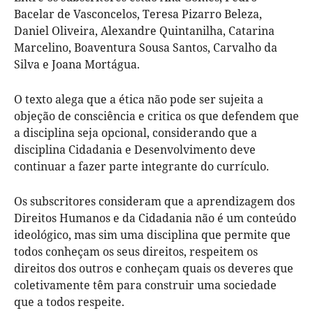
Bacelar de Vasconcelos, Teresa Pizarro Beleza,
Daniel Oliveira, Alexandre Quintanilha, Catarina
Marcelino, Boaventura Sousa Santos, Carvalho da
Silva e Joana Mortágua.
O texto alega que a ética não pode ser sujeita a
objeção de consciência e critica os que defendem que
a disciplina seja opcional, considerando que a
disciplina Cidadania e Desenvolvimento deve
continuar a fazer parte integrante do currículo.
Os subscritores consideram que a aprendizagem dos
Direitos Humanos e da Cidadania não é um conteúdo
ideológico, mas sim uma disciplina que permite que
todos conheçam os seus direitos, respeitem os
direitos dos outros e conheçam quais os deveres que
coletivamente têm para construir uma sociedade
que a todos respeite.