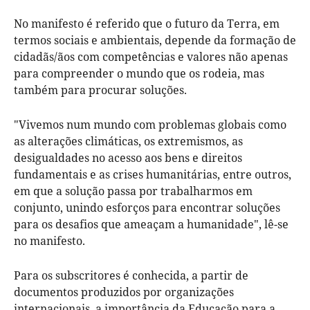
No manifesto é referido que o futuro da Terra, em
termos sociais e ambientais, depende da formação de
cidadãs/ãos com competências e valores não apenas
para compreender o mundo que os rodeia, mas
também para procurar soluções.
"Vivemos num mundo com problemas globais como
as alterações climáticas, os extremismos, as
desigualdades no acesso aos bens e direitos
fundamentais e as crises humanitárias, entre outros,
em que a solução passa por trabalharmos em
conjunto, unindo esforços para encontrar soluções
para os desafios que ameaçam a humanidade", lê-se
no manifesto.
Para os subscritores é conhecida, a partir de
documentos produzidos por organizações
internacionais, a importância da Educação para a