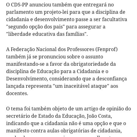
O CDS-PP anunciou também que entregará no
parlamento um projeto-lei para que a disciplina de
cidadania e desenvolvimento passe a ser facultativa
"segundo opção dos pais" para assegurar a
"liberdade educativa das famílias".
A Federação Nacional dos Professores (Fenprof)
também já se pronunciou sobre o assunto
manifestando-se a favor da obrigatoriedade da
disciplina de Educação para a Cidadania e o
Desenvolvimento, considerando que a desconfiança
lançada representa "um inaceitável ataque" aos
docentes.
O tema foi também objeto de um artigo de opinião do
secretário de Estado da Educação, João Costa,
indicando que a cidadania não é uma opção e que o
manifesto contra aulas obrigatórias de cidadania,