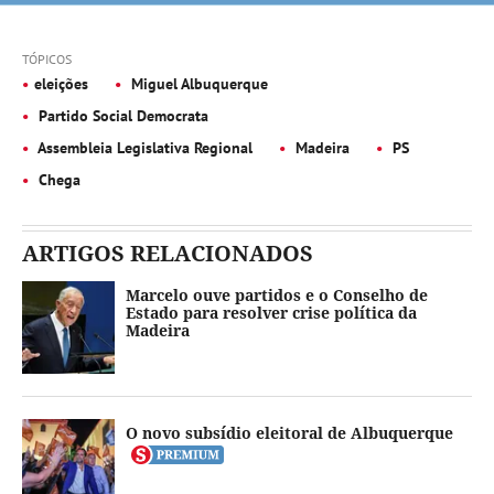
TÓPICOS
eleições
Miguel Albuquerque
Partido Social Democrata
Assembleia Legislativa Regional
Madeira
PS
Chega
ARTIGOS RELACIONADOS
Marcelo ouve partidos e o Conselho de
Estado para resolver crise política da
Madeira
O novo subsídio eleitoral de Albuquerque