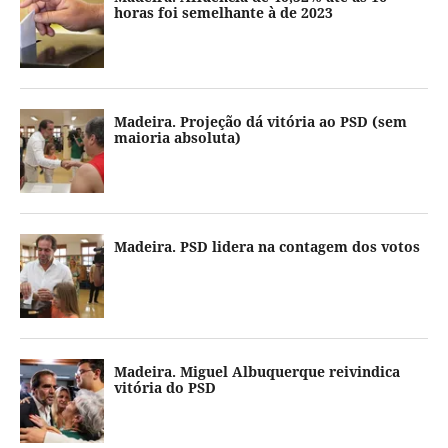
horas foi semelhante à de 2023
Madeira. Projeção dá vitória ao PSD (sem
maioria absoluta)
Madeira. PSD lidera na contagem dos votos
Madeira. Miguel Albuquerque reivindica
vitória do PSD