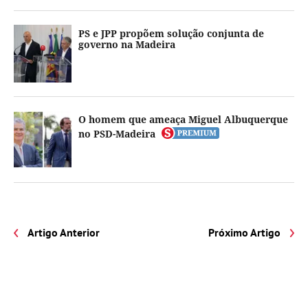
PS e JPP propõem solução conjunta de
governo na Madeira
O homem que ameaça Miguel Albuquerque
no PSD-Madeira
Artigo Anterior
Próximo Artigo