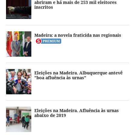
abriram e há mais de 253 mil eleitores
inscritos
Madeira: a novela fraticida nas regionais
Eleições na Madeira. Albuquerque antevê
"boa afluência às urnas"
Eleições na Madeira. Afluência às urnas
abaixo de 2019