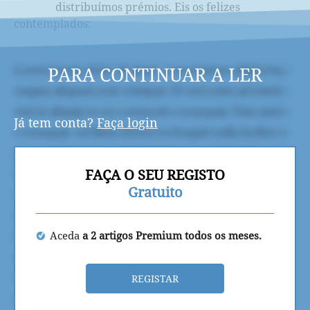
distribuímos prémios. Eis os felizes
contemplados:
PARA CONTINUAR A LER
Já tem conta?
Faça login
FAÇA O SEU REGISTO
Gratuito
Aceda
a 2 artigos Premium todos os meses.
REGISTAR