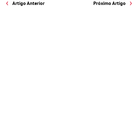
Artigo Anterior
Próximo Artigo