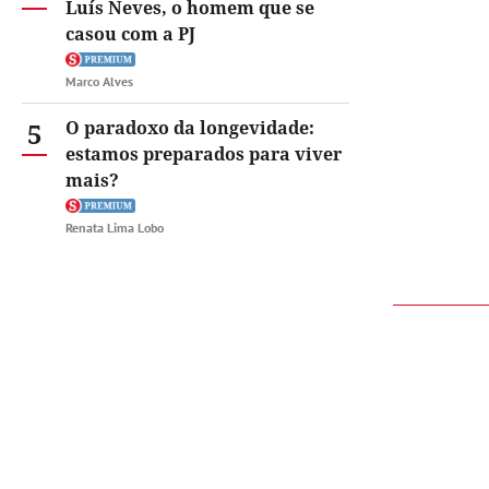
Luís Neves, o homem que se
casou com a PJ
Marco Alves
5
O paradoxo da longevidade:
estamos preparados para viver
mais?
Renata Lima Lobo