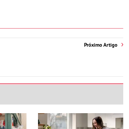
Próximo Artigo