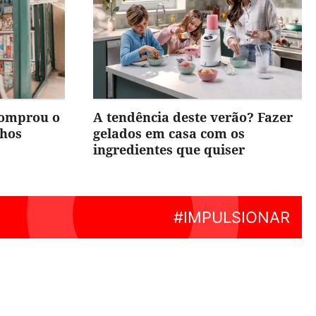
comprou o
A tendência deste verão? Fazer
nhos
gelados em casa com os
ingredientes que quiser