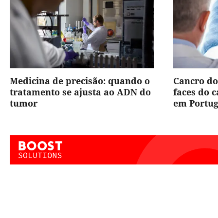
Medicina de precisão: quando o
Cancro do
tratamento se ajusta ao ADN do
faces do 
tumor
em Portug