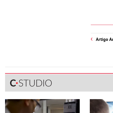
Artigo A