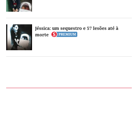
Jéssica: um sequestro e 57 lesões até à
morte