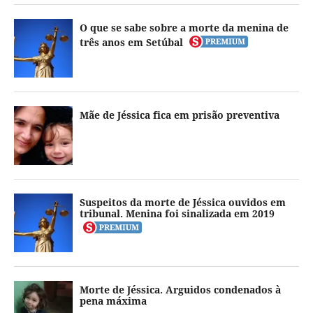
O que se sabe sobre a morte da menina de
três anos em Setúbal
Mãe de Jéssica fica em prisão preventiva
Suspeitos da morte de Jéssica ouvidos em
tribunal. Menina foi sinalizada em 2019
Morte de Jéssica. Arguidos condenados à
pena máxima