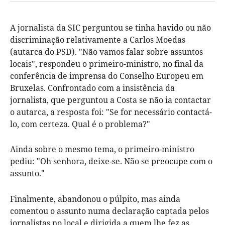
A jornalista da SIC perguntou se tinha havido ou não
discriminação relativamente a Carlos Moedas
(autarca do PSD). "Não vamos falar sobre assuntos
locais", respondeu o primeiro-ministro, no final da
conferência de imprensa do Conselho Europeu em
Bruxelas. Confrontado com a insistência da
jornalista, que perguntou a Costa se não ia contactar
o autarca, a resposta foi: "Se for necessário contactá-
lo, com certeza. Qual é o problema?"
Ainda sobre o mesmo tema, o primeiro-ministro
pediu: "Oh senhora, deixe-se. Não se preocupe com o
assunto."
Finalmente, abandonou o púlpito, mas ainda
comentou o assunto numa declaração captada pelos
jornalistas no local e dirigida a quem lhe fez as