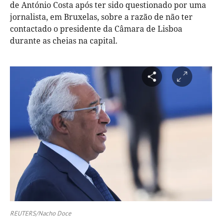
de António Costa após ter sido questionado por uma
jornalista, em Bruxelas, sobre a razão de não ter
contactado o presidente da Câmara de Lisboa
durante as cheias na capital.
REUTERS/Nacho Doce