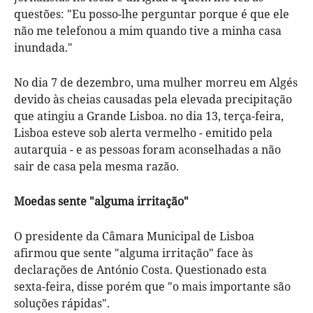
questões: "Eu posso-lhe perguntar porque é que ele
não me telefonou a mim quando tive a minha casa
inundada."
No dia 7 de dezembro, uma mulher morreu em Algés
devido às cheias causadas pela elevada precipitação
que atingiu a Grande Lisboa. no dia 13, terça-feira,
Lisboa esteve sob alerta vermelho - emitido pela
autarquia - e as pessoas foram aconselhadas a não
sair de casa pela mesma razão.
Moedas sente "alguma irritação"
O presidente da Câmara Municipal de Lisboa
afirmou que sente "alguma irritação" face às
declarações de António Costa. Questionado esta
sexta-feira, disse porém que "o mais importante são
soluções rápidas".