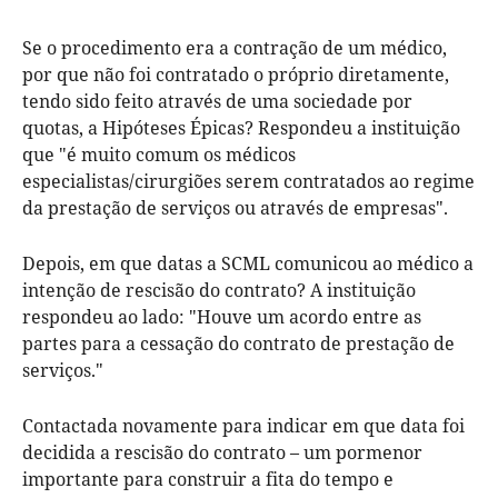
Se o procedimento era a contração de um médico,
por que não foi contratado o próprio diretamente,
tendo sido feito através de uma sociedade por
quotas, a Hipóteses Épicas? Respondeu a instituição
que "é muito comum os médicos
especialistas/cirurgiões serem contratados ao regime
da prestação de serviços ou através de empresas".
Depois, em que datas a SCML comunicou ao médico a
intenção de rescisão do contrato? A instituição
respondeu ao lado: "Houve um acordo entre as
partes para a cessação do contrato de prestação de
serviços."
Contactada novamente para indicar em que data foi
decidida a rescisão do contrato – um pormenor
importante para construir a fita do tempo e