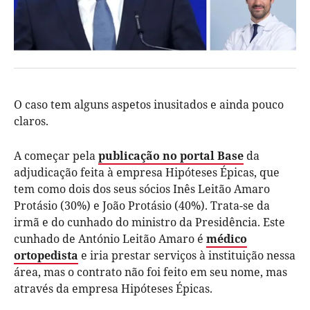
O caso tem alguns aspetos inusitados e ainda pouco
claros.
A começar pela
publicação no portal Base
da
adjudicação feita à empresa Hipóteses Épicas, que
tem como dois dos seus sócios Inês Leitão Amaro
Protásio (30%) e João Protásio (40%). Trata-se da
irmã e do cunhado do ministro da Presidência. Este
cunhado de António Leitão Amaro é
médico
ortopedista
e iria prestar serviços à instituição nessa
área, mas o contrato não foi feito em seu nome, mas
através da empresa Hipóteses Épicas.