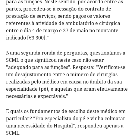
para as funções. Neste sentido, por acordo entre as
partes, procedeu-se à cessação do contrato de
prestação de serviços, sendo pagos os valores
referentes à atividade de ambulatório e cirúrgica
entre o dia 4 de março e 27 de maio no montante
indicado [€3.300]."
Numa segunda ronda de perguntas, questionámos a
SCML o que significou neste caso não estar
"adequado para as funções". Resposta: "Verificou-se
um desajustamento entre o número de cirurgias
realizadas pelo médico em causa no âmbito da sua
especialidade (pé), e aquelas que eram efetivamente
necessárias e expectáveis."
E quais os fundamentos de escolha deste médico em
particular? "Era especialista do pé e vinha colmatar
uma necessidade do Hospital", respondeu apenas a
SCML.