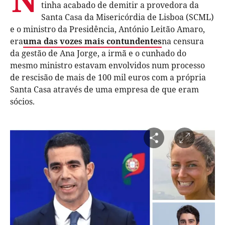
tinha acabado de demitir a provedora da
Santa Casa da Misericórdia de Lisboa (SCML)
e o ministro da Presidência, António Leitão Amaro,
era
uma das vozes mais contundentes
na censura
da gestão de Ana Jorge, a irmã e o cunhado do
mesmo ministro estavam envolvidos num processo
de rescisão de mais de 100 mil euros com a própria
Santa Casa através de uma empresa de que eram
sócios.