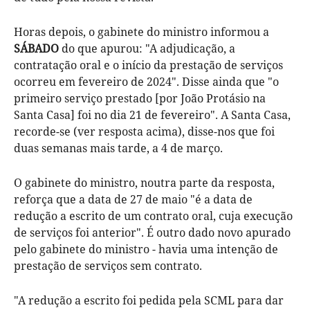
Horas depois, o gabinete do ministro informou a
SÁBADO
do que apurou: "A adjudicação, a
contratação oral e o início da prestação de serviços
ocorreu em fevereiro de 2024". Disse ainda que "o
primeiro serviço prestado [por João Protásio na
Santa Casa] foi no dia 21 de fevereiro". A Santa Casa,
recorde-se (ver resposta acima), disse-nos que foi
duas semanas mais tarde, a 4 de março.
O gabinete do ministro, noutra parte da resposta,
reforça que a data de 27 de maio "é a data de
redução a escrito de um contrato oral, cuja execução
de serviços foi anterior". É outro dado novo apurado
pelo gabinete do ministro - havia uma intenção de
prestação de serviços sem contrato.
"A redução a escrito foi pedida pela SCML para dar