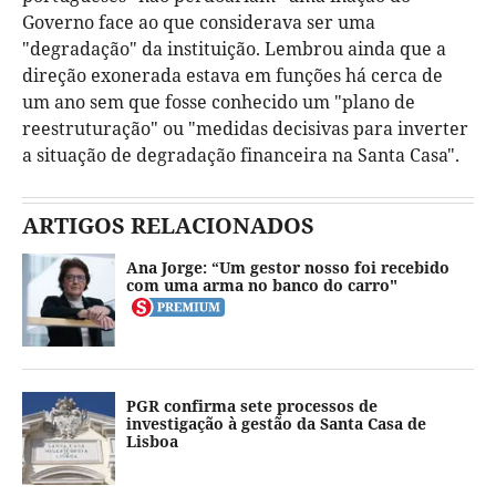
Governo face ao que considerava ser uma
"degradação" da instituição. Lembrou ainda que a
direção exonerada estava em funções há cerca de
um ano sem que fosse conhecido um "plano de
reestruturação" ou "medidas decisivas para inverter
a situação de degradação financeira na Santa Casa".
ARTIGOS RELACIONADOS
Ana Jorge: “Um gestor nosso foi recebido
com uma arma no banco do carro"
PGR confirma sete processos de
investigação à gestão da Santa Casa de
Lisboa