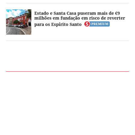
Estado e Santa Casa puseram mais de €9
milhões em fundação em risco de reverter
para os Espírito Santo