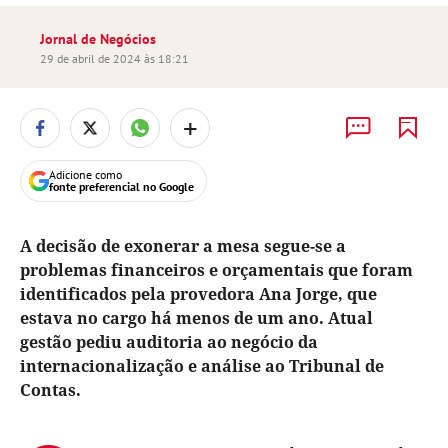
Jornal de Negócios
29 de abril de 2024 às 18:21
+
Adicione como
fonte preferencial no Google
A decisão de exonerar a mesa segue-se a
problemas financeiros e orçamentais que foram
identificados pela provedora Ana Jorge, que
estava no cargo há menos de um ano. Atual
gestão pediu auditoria ao negócio da
internacionalização e análise ao Tribunal de
Contas.