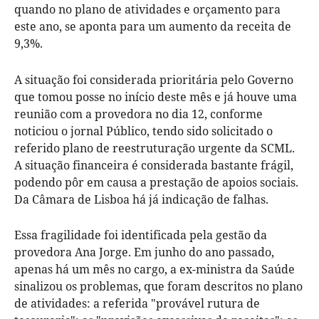
quando no plano de atividades e orçamento para
este ano, se aponta para um aumento da receita de
9,3%.
A situação foi considerada prioritária pelo Governo
que tomou posse no início deste mês e já houve uma
reunião com a provedora no dia 12, conforme
noticiou o jornal Público, tendo sido solicitado o
referido plano de reestruturação urgente da SCML.
A situação financeira é considerada bastante frágil,
podendo pôr em causa a prestação de apoios sociais.
Da Câmara de Lisboa há já indicação de falhas.
Essa fragilidade foi identificada pela gestão da
provedora Ana Jorge. Em junho do ano passado,
apenas há um mês no cargo, a ex-ministra da Saúde
sinalizou os problemas, que foram descritos no plano
de atividades: a referida "provável rutura de