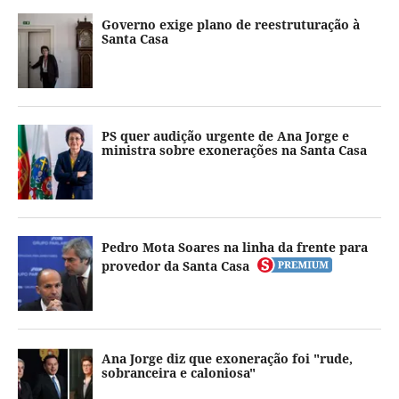
Governo exige plano de reestruturação à
Santa Casa
PS quer audição urgente de Ana Jorge e
ministra sobre exonerações na Santa Casa
Pedro Mota Soares na linha da frente para
provedor da Santa Casa
Ana Jorge diz que exoneração foi "rude,
sobranceira e caloniosa"