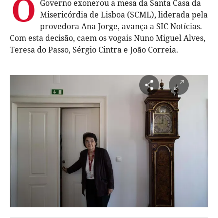
O
Governo exonerou a mesa da Santa Casa da
Misericórdia de Lisboa (SCML), liderada pela
provedora Ana Jorge, avança a SIC Notícias.
Com esta decisão, caem os vogais Nuno Miguel Alves,
Teresa do Passo, Sérgio Cintra e João Correia.