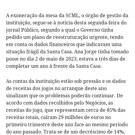
A exoneração da mesa da SCML, o órgão de gestão da
instituição, segue-se à notícia desta segunda-feira do
jornal Público, segundo a qual o Governo tinha
pedido um plano de reestruturação urgente, tendo
em conta os dados financeiros que indicavam uma
situação frágil da Santa Casa. Ana Jorge tinha tomado
posse no dia 2 de maio de 2023, estava a três dias de
completar um ano à frente da Santa Casa.
As contas da instituição estão sob pressão e os dados
de receitas dos jogos no arranque deste ano
sinalizam que os problemas poderão continuar. De
acordo com dados recolhidos pelo Negócios, as
receitas do jogo, que representam cerca de 85% das
receitas totais, caíram 29 milhões de euros no
primeiro trimestre deste ano face ao mesmo período
do ano passado. Trata-se de um decréscimo de 14%,