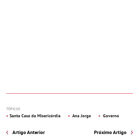
TÓPICOS
Santa Casa da Misericórdia
Ana Jorge
Governo
Artigo Anterior
Próximo Artigo