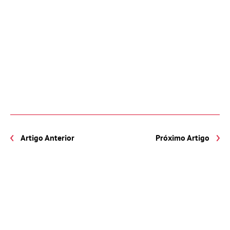
Artigo Anterior
Próximo Artigo