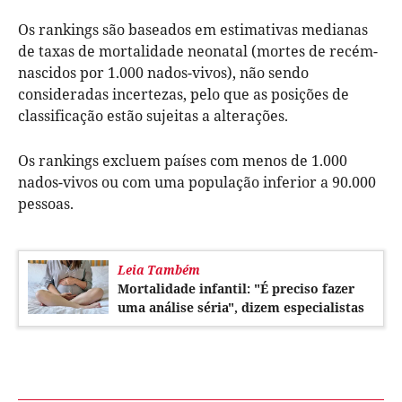
Os rankings são baseados em estimativas medianas
de taxas de mortalidade neonatal (mortes de recém-
nascidos por 1.000 nados-vivos), não sendo
consideradas incertezas, pelo que as posições de
classificação estão sujeitas a alterações.
Os rankings excluem países com menos de 1.000
nados-vivos ou com uma população inferior a 90.000
pessoas.
Leia Também
Mortalidade infantil: "É preciso fazer
uma análise séria", dizem especialistas