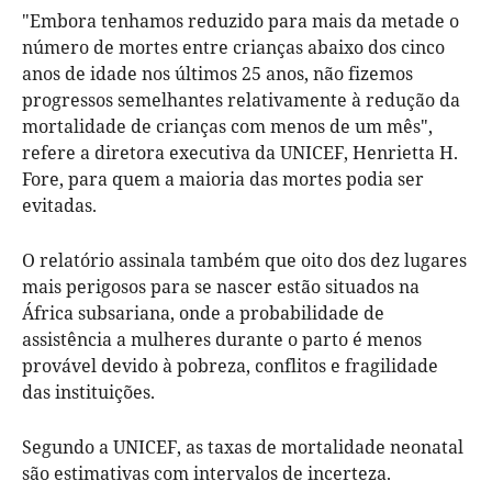
"Embora tenhamos reduzido para mais da metade o
número de mortes entre crianças abaixo dos cinco
anos de idade nos últimos 25 anos, não fizemos
progressos semelhantes relativamente à redução da
mortalidade de crianças com menos de um mês",
refere a diretora executiva da UNICEF, Henrietta H.
Fore, para quem a maioria das mortes podia ser
evitadas.
O relatório assinala também que oito dos dez lugares
mais perigosos para se nascer estão situados na
África subsariana, onde a probabilidade de
assistência a mulheres durante o parto é menos
provável devido à pobreza, conflitos e fragilidade
das instituições.
Segundo a UNICEF, as taxas de mortalidade neonatal
são estimativas com intervalos de incerteza.