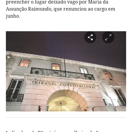
preencher o lugar deixado vago por Maria da
Assunção Raimundo, que renunciou ao cargo em
junho.