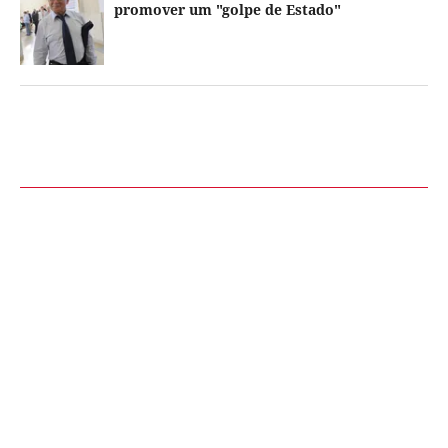
promover um "golpe de Estado"