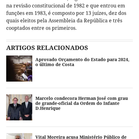
na revisão constitucional de 1982 e que entrou em
funções em 1983, é composto por 13 juízes, dez dos
quais eleitos pela Assembleia da República e três
cooptados entre os primeiros.
ARTIGOS RELACIONADOS
Aprovado Orçamento do Estado para 2024,
o último de Costa
Marcelo condecora Herman José com grau
de grande-oficial da Ordem do Infante
D.Henrique
Vital Moreira acusa Ministério Público de