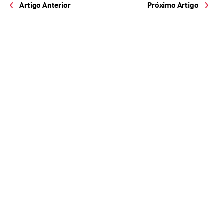
Artigo Anterior
Próximo Artigo