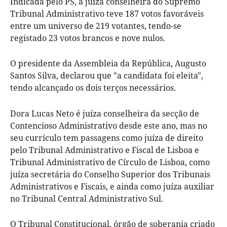
Indicada pelo PS, a juíza conselheira do Supremo
Tribunal Administrativo teve 187 votos favoráveis
entre um universo de 219 votantes, tendo-se
registado 23 votos brancos e nove nulos.
O presidente da Assembleia da República, Augusto
Santos Silva, declarou que "a candidata foi eleita",
tendo alcançado os dois terços necessários.
Dora Lucas Neto é juíza conselheira da secção de
Contencioso Administrativo desde este ano, mas no
seu currículo tem passagens como juíza de direito
pelo Tribunal Administrativo e Fiscal de Lisboa e
Tribunal Administrativo de Círculo de Lisboa, como
juíza secretária do Conselho Superior dos Tribunais
Administrativos e Fiscais, e ainda como juíza auxiliar
no Tribunal Central Administrativo Sul.
O Tribunal Constitucional, órgão de soberania criado