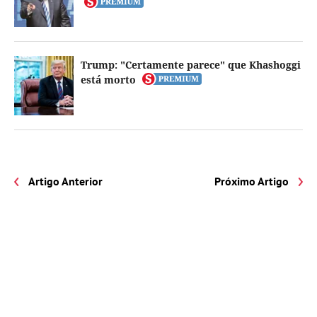
Trump: "Certamente parece" que Khashoggi
está morto
Artigo Anterior
Próximo Artigo