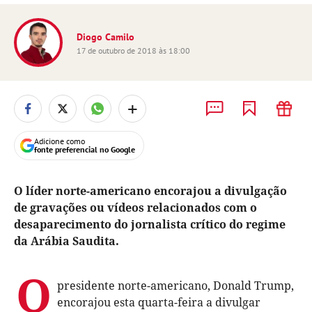
Diogo Camilo
17 de outubro de 2018 às 18:00
+
Adicione como
fonte preferencial no Google
O líder norte-americano encorajou a divulgação
de gravações ou vídeos relacionados com o
desaparecimento do jornalista crítico do regime
da Arábia Saudita.
O
presidente norte-americano, Donald Trump,
encorajou esta quarta-feira a divulgar