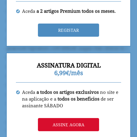
Aceda
a 2 artigos Premium todos os meses.
REGISTAR
ASSINATURA DIGITAL
6,99€/mês
Aceda
a todos os artigos exclusivos
no site e
na aplicação e a
todos os beneficios
de ser
assinante SÁBADO
ASSINE AGORA