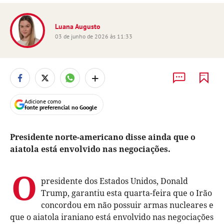
Luana Augusto
03 de junho de 2026 às 11:33
+
Adicione como
fonte preferencial no Google
Presidente norte-americano disse ainda que o
aiatola está envolvido nas negociações.
O
presidente dos Estados Unidos, Donald
Trump, garantiu esta quarta-feira que o Irão
concordou em não possuir armas nucleares e
que o aiatola iraniano está envolvido nas negociações