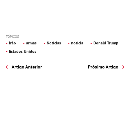
TÓPICOS
Irão
armas
Notícias
notícia
Donald Trump
Estados Unidos
Artigo Anterior
Próximo Artigo