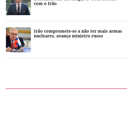
com o Irão
Irão compromete-se a não ter mais armas
nucleares, avança ministro russo