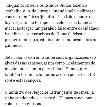
"Enquanto Israel e os Estados Unidos fazem o
'trabalho sujo' da Europa, lutando pela civilização
contra os fanáticos ‘jihadistas’ no Irão e noutros
lugares, a União Europeia revelou a sua falência
moral ao traçar um paralelo falso entre os cidadãos
israelitas e os terroristas do Hamas", frisou o
primeiro-ministro, citado num comunicado do seu
gabinete.
Sete colonos extremistas ou suas organizações são
alvos dessas sanções, assim como 12 elementos do
movimento islamita palestiniano Hamas, que
também foram incluídos no acordo político da UE
sobre estas sanções.
O ministro dos Negócios Estrangeiros de Israel já
tinha condenado o acordo da UE para sancionar
colonos extremistas.