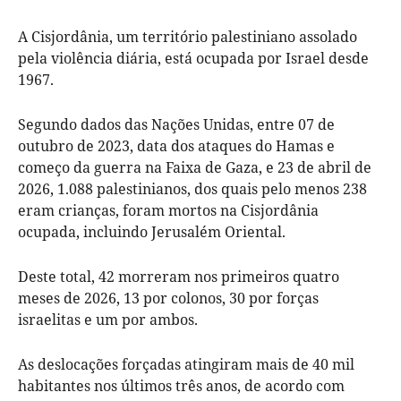
A Cisjordânia, um território palestiniano assolado
pela violência diária, está ocupada por Israel desde
1967.
Segundo dados das Nações Unidas, entre 07 de
outubro de 2023, data dos ataques do Hamas e
começo da guerra na Faixa de Gaza, e 23 de abril de
2026, 1.088 palestinianos, dos quais pelo menos 238
eram crianças, foram mortos na Cisjordânia
ocupada, incluindo Jerusalém Oriental.
Deste total, 42 morreram nos primeiros quatro
meses de 2026, 13 por colonos, 30 por forças
israelitas e um por ambos.
As deslocações forçadas atingiram mais de 40 mil
habitantes nos últimos três anos, de acordo com