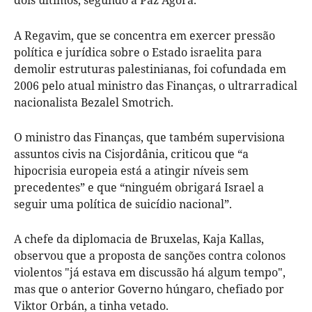
A Regavim, que se concentra em exercer pressão
política e jurídica sobre o Estado israelita para
demolir estruturas palestinianas, foi cofundada em
2006 pelo atual ministro das Finanças, o ultrarradical
nacionalista Bezalel Smotrich.
O ministro das Finanças, que também supervisiona
assuntos civis na Cisjordânia, criticou que “a
hipocrisia europeia está a atingir níveis sem
precedentes” e que “ninguém obrigará Israel a
seguir uma política de suicídio nacional”.
A chefe da diplomacia de Bruxelas, Kaja Kallas,
observou que a proposta de sanções contra colonos
violentos "já estava em discussão há algum tempo",
mas que o anterior Governo húngaro, chefiado por
Viktor Orbán, a tinha vetado.