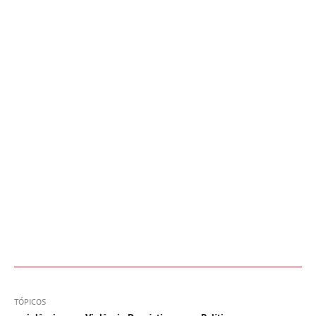
TÓPICOS