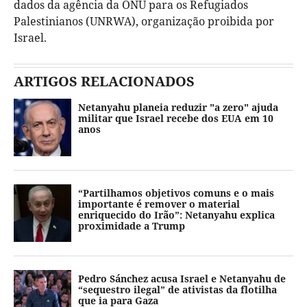
dados da agência da ONU para os Refugiados
Palestinianos (UNRWA), organização proibida por
Israel.
ARTIGOS RELACIONADOS
Netanyahu planeia reduzir "a zero" ajuda
militar que Israel recebe dos EUA em 10
anos
“Partilhamos objetivos comuns e o mais
importante é remover o material
enriquecido do Irão”: Netanyahu explica
proximidade a Trump
Pedro Sánchez acusa Israel e Netanyahu de
“sequestro ilegal” de ativistas da flotilha
que ia para Gaza