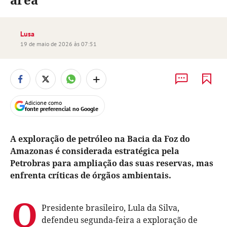
Lusa
19 de maio de 2026 às 07:51
+
Adicione como
fonte preferencial no Google
A exploração de petróleo na Bacia da Foz do
Amazonas é considerada estratégica pela
Petrobras para ampliação das suas reservas, mas
enfrenta críticas de órgãos ambientais.
O
Presidente brasileiro, Lula da Silva,
defendeu segunda-feira a exploração de