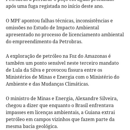
após uma fuga registada no início deste ano.
O MPF apontou falhas técnicas, inconsistências e
omissões no Estudo de Impacto Ambiental
apresentado no processo de licenciamento ambiental
do empreendimento da Petrobras.
A exploração de petróleo na Foz do Amazonas é
também um ponto sensível neste terceiro mandato
de Lula da Silva e provocou fissura entre os
Ministérios de Minas e Energia com o Ministério do
Ambiente e das Mudanças Climáticas.
O ministro de Minas e Energia, Alexandre Silveira,
chegou a dizer que enquanto o Brasil enfrentava
impasses em licenças ambientais, a Guiana extrai
petróleo em campos vizinhos que fazem parte da
mesma bacia geológica.