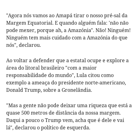
"Agora nós vamos ao Amapá tirar o nosso pré-sal da
Margem Equatorial. E quando alguém fala: 'não não
pode mexer, porque ah, a Amazónia". Não! Ninguém!
Ninguém tem mais cuidado com a Amazónia do que
nós", declarou.
Ao voltar a defender que a estatal ocupe e explore a
área do litoral brasileiro "com a maior
responsabilidade do mundo", Lula citou como
exemplo a ameaça do presidente norte-americano,
Donald Trump, sobre a Gronelândia.
"Mas a gente não pode deixar uma riqueza que está a
quase 500 metros de distância da nossa margem.
Daqui a pouco o Trump vem, acha que é dele e vai
lá", declarou o político de esquerda.