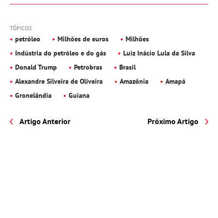
TÓPICOS
petróleo
Milhões de euros
Milhões
Indústria do petróleo e do gás
Luiz Inácio Lula da Silva
Donald Trump
Petrobras
Brasil
Alexandre Silveira de Oliveira
Amazônia
Amapá
Gronelândia
Guiana
Artigo Anterior
Próximo Artigo