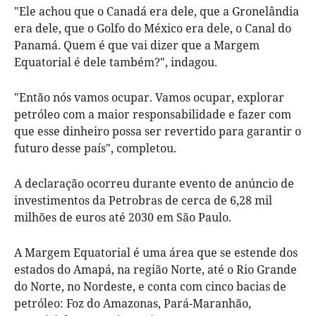
"Ele achou que o Canadá era dele, que a Gronelândia
era dele, que o Golfo do México era dele, o Canal do
Panamá. Quem é que vai dizer que a Margem
Equatorial é dele também?", indagou.
"Então nós vamos ocupar. Vamos ocupar, explorar
petróleo com a maior responsabilidade e fazer com
que esse dinheiro possa ser revertido para garantir o
futuro desse país", completou.
A declaração ocorreu durante evento de anúncio de
investimentos da Petrobras de cerca de 6,28 mil
milhões de euros até 2030 em São Paulo.
A Margem Equatorial é uma área que se estende dos
estados do Amapá, na região Norte, até o Rio Grande
do Norte, no Nordeste, e conta com cinco bacias de
petróleo: Foz do Amazonas, Pará-Maranhão,