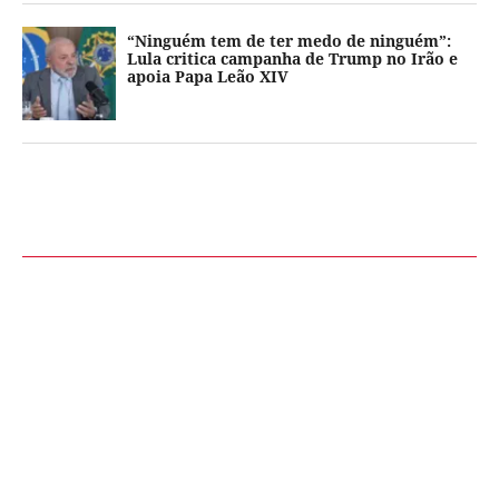
“Ninguém tem de ter medo de ninguém”:
Lula critica campanha de Trump no Irão e
apoia Papa Leão XIV