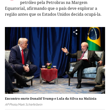
petróleo pela Petrobras na Margem
Equatorial, afirmando que o país deve explorar a
região antes que os Estados Unidos decida ocupá-la.
Encontro enrte Donald Trump e Lula da Silva na Malásia
AP Photo/Mark Schiefelbein