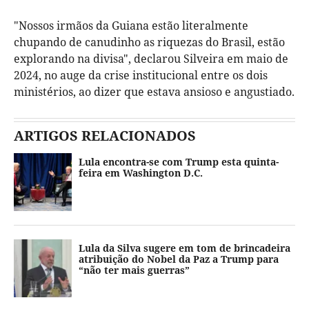
"Nossos irmãos da Guiana estão literalmente
chupando de canudinho as riquezas do Brasil, estão
explorando na divisa", declarou Silveira em maio de
2024, no auge da crise institucional entre os dois
ministérios, ao dizer que estava ansioso e angustiado.
ARTIGOS RELACIONADOS
Lula encontra-se com Trump esta quinta-
feira em Washington D.C.
Lula da Silva sugere em tom de brincadeira
atribuição do Nobel da Paz a Trump para
“não ter mais guerras”