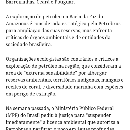
Barreirinhas, Ceará e Potiguar.
A exploração de petróleo na Bacia da Foz do
Amazonas é considerada estratégica pela Petrobras
para ampliação das suas reservas, mas enfrenta
críticas de órgãos ambientais e de entidades da
sociedade brasileira.
Organizações ecologistas são contrários e críticos a
exploração de petróleo na região, que consideram a
área de "extrema sensibilidade" por albergar
reservas ambientais, territórios indígenas, mangais e
recifes de coral, e diversidade marinha com espécies
em perigo de extinção.
Na semana passada, o Ministério Público Federal
(MPF) do Brasil pediu à justiça para "suspender
imediatamente" a licença ambiental que autoriza a
Petrobras a perfurar o poço em águas profundas