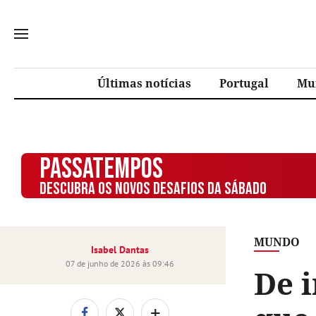
Últimas notícias
Portugal
Mu
PASSATEMPOS
DESCUBRA OS NOVOS DESAFIOS DA SÁBADO
MUNDO
Isabel Dantas
07 de junho de 2026 às 09:46
De i
+