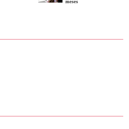
meses