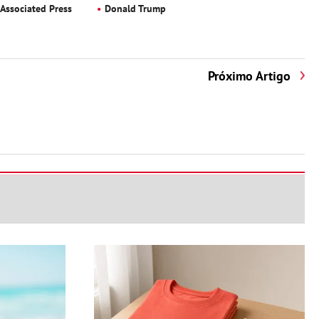
Associated Press
Donald Trump
Próximo Artigo