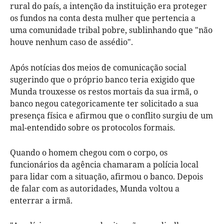
rural do país, a intenção da instituição era proteger
os fundos na conta desta mulher que pertencia a
uma comunidade tribal pobre, sublinhando que "não
houve nenhum caso de assédio".
Após notícias dos meios de comunicação social
sugerindo que o próprio banco teria exigido que
Munda trouxesse os restos mortais da sua irmã, o
banco negou categoricamente ter solicitado a sua
presença física e afirmou que o conflito surgiu de um
mal-entendido sobre os protocolos formais.
Quando o homem chegou com o corpo, os
funcionários da agência chamaram a polícia local
para lidar com a situação, afirmou o banco. Depois
de falar com as autoridades, Munda voltou a
enterrar a irmã.