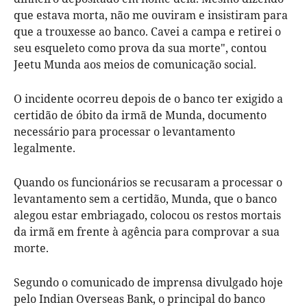
que estava morta, não me ouviram e insistiram para
que a trouxesse ao banco. Cavei a campa e retirei o
seu esqueleto como prova da sua morte", contou
Jeetu Munda aos meios de comunicação social.
O incidente ocorreu depois de o banco ter exigido a
certidão de óbito da irmã de Munda, documento
necessário para processar o levantamento
legalmente.
Quando os funcionários se recusaram a processar o
levantamento sem a certidão, Munda, que o banco
alegou estar embriagado, colocou os restos mortais
da irmã em frente à agência para comprovar a sua
morte.
Segundo o comunicado de imprensa divulgado hoje
pelo Indian Overseas Bank, o principal do banco