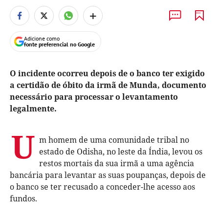
+
Adicione como
fonte preferencial no Google
O incidente ocorreu depois de o banco ter exigido
a certidão de óbito da irmã de Munda, documento
necessário para processar o levantamento
legalmente.
U
m homem de uma comunidade tribal no
estado de Odisha, no leste da Índia, levou os
restos mortais da sua irmã a uma agência
bancária para levantar as suas poupanças, depois de
o banco se ter recusado a conceder-lhe acesso aos
fundos.