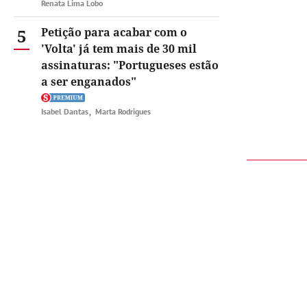
Renata Lima Lobo
5
Petição para acabar com o
'Volta' já tem mais de 30 mil
assinaturas: "Portugueses estão
a ser enganados"
Isabel Dantas
Marta Rodrigues