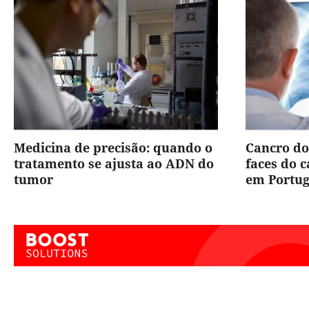
Medicina de precisão: quando o
Cancro do
tratamento se ajusta ao ADN do
faces do 
tumor
em Portug