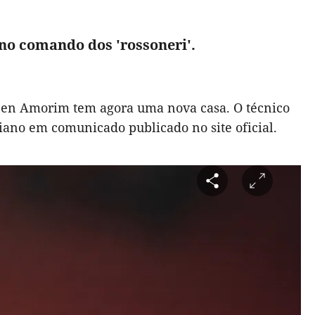
no comando dos 'rossoneri'.
ben Amorim tem agora uma nova casa. O técnico
iano em comunicado publicado no site oficial.