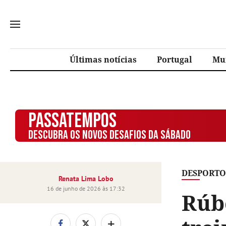
Últimas notícias
Portugal
Mu
PASSATEMPOS
DESCUBRA OS NOVOS DESAFIOS DA SÁBADO
DESPORTO
Renata Lima Lobo
16 de junho de 2026 às 17:32
Rúb
+