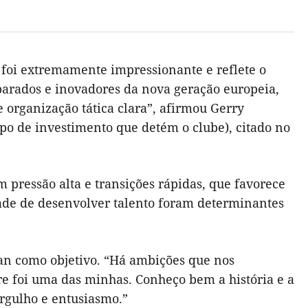
 foi extremamente impressionante e reflete o
parados e inovadores da nova geração europeia,
organização tática clara”, afirmou Gerry
po de investimento que detém o clube), citado no
pressão alta e transições rápidas, que favorece
dade de desenvolver talento foram determinantes
an como objetivo. “Há ambições que nos
e foi uma das minhas. Conheço bem a história e a
rgulho e entusiasmo.”