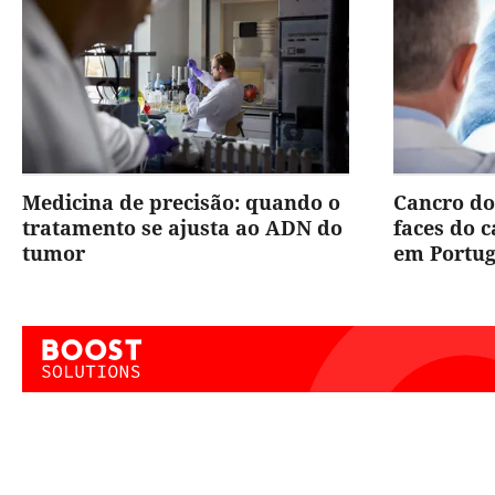
Medicina de precisão: quando o
Cancro do
tratamento se ajusta ao ADN do
faces do 
tumor
em Portug