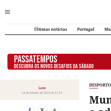
Últimas notícias
Portugal
Mu
PASSATEMPOS
DESCUBRA OS NOVOS DESAFIOS DA SÁBADO
DESPORTO
Lusa
14 de outubro de 2025 às 21:52
Mun
+