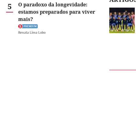
5
O paradoxo da longevidade:
estamos preparados para viver
mais?
Renata Lima Lobo