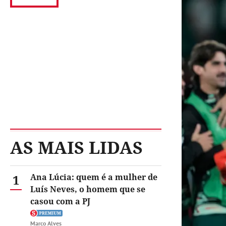
AS MAIS LIDAS
1
Ana Lúcia: quem é a mulher de
Luís Neves, o homem que se
casou com a PJ
Marco Alves