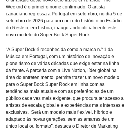
Weeknd é o primeiro nome confirmado. O artista
canadiano regressa a Portugal em setembro, no dia 5 de
setembro de 2026 para um concerto histórico no Estádio
do Restelo, em Lisboa, inaugurando oficialmente este
novo modelo do Super Bock Super Rock.
“A Super Bock é reconhecida como a marca n.º 1 da
Música em Portugal, com um histórico de inovação e
pioneirismo de várias décadas que exige estar na linha
da frente. A parceria com a Live Nation, líder global na
área do entretenimento, permite trazer um novo modelo
para o Super Bock Super Rock em linha com as
tendências mais atuais e com as preferências de um
público cada vez mais exigente, que procura ter acesso a
artistas de escala global e a experiências mais intensas e
exclusivas. Será um modelo mais flexível, híbrido e
adaptado às novas gerações, sem as amarras de um
único local ou formato”, destaca o Diretor de Marketing