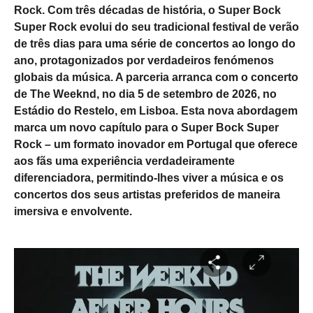
Rock. Com três décadas de história, o Super Bock
Super Rock evolui do seu tradicional festival de verão
de três dias para uma série de concertos ao longo do
ano, protagonizados por verdadeiros fenómenos
globais da música. A parceria arranca com o concerto
de The Weeknd, no dia 5 de setembro de 2026, no
Estádio do Restelo, em Lisboa. Esta nova abordagem
marca um novo capítulo para o Super Bock Super
Rock – um formato inovador em Portugal que oferece
aos fãs uma experiência verdadeiramente
diferenciadora, permitindo-lhes viver a música e os
concertos dos seus artistas preferidos de maneira
imersiva e envolvente.