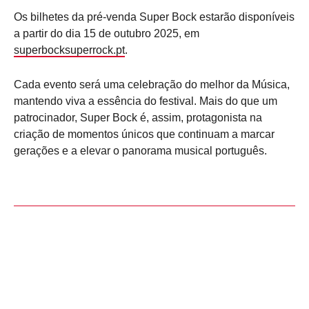
Os bilhetes da pré-venda Super Bock estarão disponíveis
a partir do dia 15 de outubro 2025, em
superbocksuperrock.pt
.
Cada evento será uma celebração do melhor da Música,
mantendo viva a essência do festival. Mais do que um
patrocinador, Super Bock é, assim, protagonista na
criação de momentos únicos que continuam a marcar
gerações e a elevar o panorama musical português.