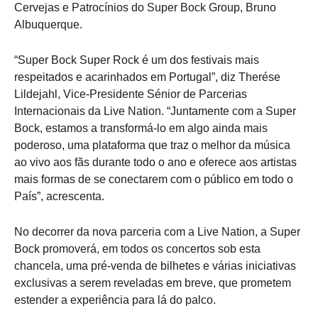
Cervejas e Patrocínios do Super Bock Group, Bruno
Albuquerque.
“Super Bock Super Rock é um dos festivais mais
respeitados e acarinhados em Portugal”, diz Therése
Lildejahl, Vice-Presidente Sénior de Parcerias
Internacionais da Live Nation. “Juntamente com a Super
Bock, estamos a transformá-lo em algo ainda mais
poderoso, uma plataforma que traz o melhor da música
ao vivo aos fãs durante todo o ano e oferece aos artistas
mais formas de se conectarem com o público em todo o
País”, acrescenta.
No decorrer da nova parceria com a Live Nation, a Super
Bock promoverá, em todos os concertos sob esta
chancela, uma pré-venda de bilhetes e várias iniciativas
exclusivas a serem reveladas em breve, que prometem
estender a experiência para lá do palco.