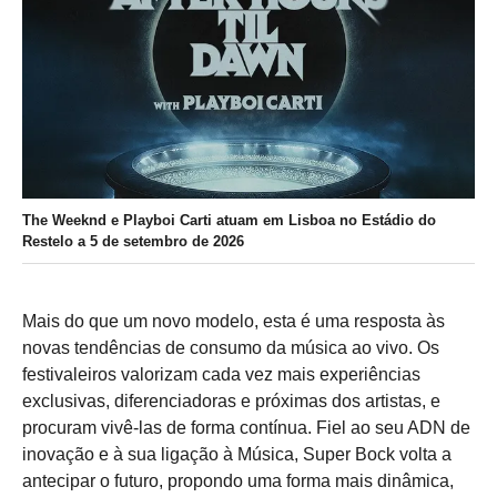
The Weeknd e Playboi Carti atuam em Lisboa no Estádio do
Restelo a 5 de setembro de 2026
Mais do que um novo modelo, esta é uma resposta às
novas tendências de consumo da música ao vivo. Os
festivaleiros valorizam cada vez mais experiências
exclusivas, diferenciadoras e próximas dos artistas, e
procuram vivê-las de forma contínua. Fiel ao seu ADN de
inovação e à sua ligação à Música, Super Bock volta a
antecipar o futuro, propondo uma forma mais dinâmica,