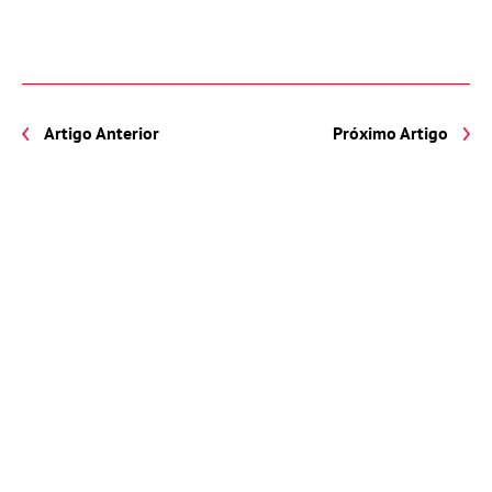
Artigo Anterior
Próximo Artigo