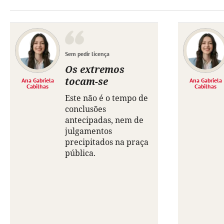
Sem pedir licença
Os extremos
tocam-se
Ana Gabriela
Ana Gabriela
Cabilhas
Cabilhas
Este não é o tempo de
conclusões
antecipadas, nem de
julgamentos
precipitados na praça
pública.