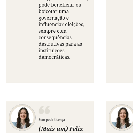
pode beneficiar ou
boicotar uma
governação e
influenciar eleições,
sempre com
consequências
destrutivas para as
instituições
democráticas.
Sem pedir licença
(Mais um) Feliz