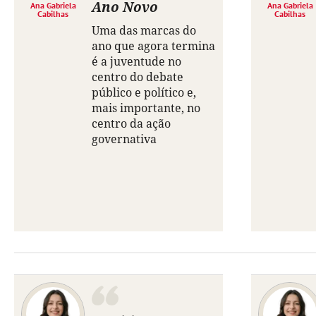
Ano Novo
Ana Gabriela
Ana Gabriela
Cabilhas
Cabilhas
Uma das marcas do
ano que agora termina
é a juventude no
centro do debate
público e político e,
mais importante, no
centro da ação
governativa