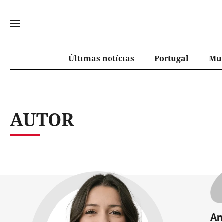
Últimas notícias
Portugal
Mu
AUTOR
An