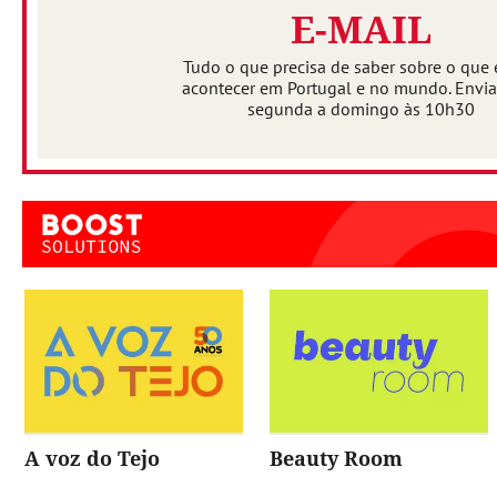
E-MAIL
Tudo o que precisa de saber sobre o que 
acontecer em Portugal e no mundo. Envi
segunda a domingo às 10h30
A voz do Tejo
Beauty Room