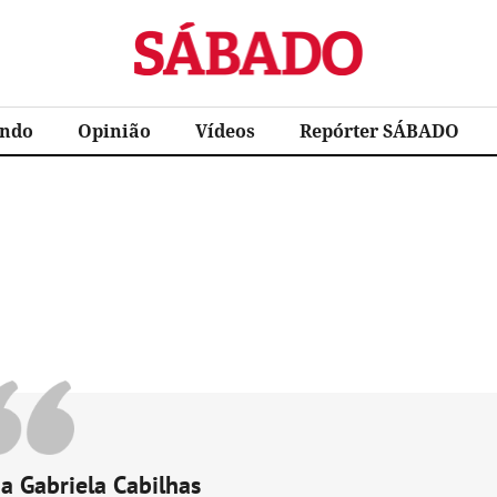
Sábado
ndo
Opinião
Vídeos
Repórter SÁBADO
a Gabriela Cabilhas