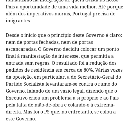
País a oportunidade de uma vida melhor. Até porque
além dos imperativos morais, Portugal precisa de
imigrantes.
Desde o início que o princípio deste Governo é claro:
nem de portas fechadas, nem de portas
escancaradas. O Governo decidiu colocar um ponto
final à manifestação de interesse, que permitia a
entrada sem regras. O resultado foi a redução dos
pedidos de residência em cerca de 80%. Várias vozes
da oposição, em particular, a do Secretário-Geral do
Partido Socialista levantaram-se contra o rumo do
Governo, falando de um vazio legal, dizendo que o
Executivo criou um problema a si próprio e ao País
pela falta de mão-de-obra e colando-o à extrema-
direita. Mas foi o PS que, no entretanto, se colou a
este Governo.