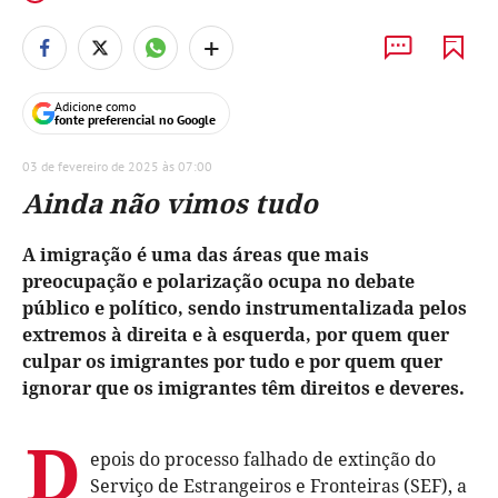
+
Adicione como
fonte preferencial no Google
03 de fevereiro de 2025 às 07:00
Ainda não vimos tudo
A imigração é uma das áreas que mais
preocupação e polarização ocupa no debate
público e político, sendo instrumentalizada pelos
extremos à direita e à esquerda, por quem quer
culpar os imigrantes por tudo e por quem quer
ignorar que os imigrantes têm direitos e deveres.
D
epois do processo falhado de extinção do
Serviço de Estrangeiros e Fronteiras (SEF), a