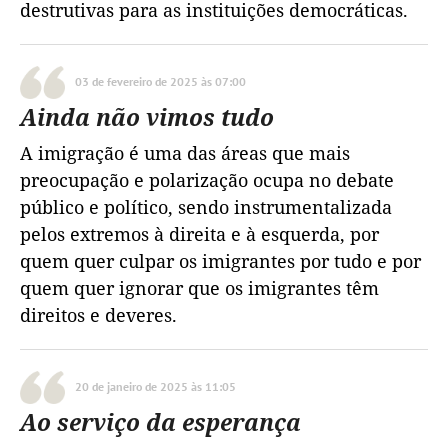
destrutivas para as instituições democráticas.
03 de fevereiro de 2025 às 07:00
Ainda não vimos tudo
A imigração é uma das áreas que mais
preocupação e polarização ocupa no debate
público e político, sendo instrumentalizada
pelos extremos à direita e à esquerda, por
quem quer culpar os imigrantes por tudo e por
quem quer ignorar que os imigrantes têm
direitos e deveres.
20 de janeiro de 2025 às 11:05
Ao serviço da esperança