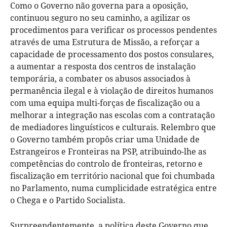
Como o Governo não governa para a oposição,
continuou seguro no seu caminho, a agilizar os
procedimentos para verificar os processos pendentes
através de uma Estrutura de Missão, a reforçar a
capacidade de processamento dos postos consulares,
a aumentar a resposta dos centros de instalação
temporária, a combater os abusos associados à
permanência ilegal e à violação de direitos humanos
com uma equipa multi-forças de fiscalização ou a
melhorar a integração nas escolas com a contratação
de mediadores linguísticos e culturais. Relembro que
o Governo também propôs criar uma Unidade de
Estrangeiros e Fronteiras na PSP, atribuindo-lhe as
competências do controlo de fronteiras, retorno e
fiscalização em território nacional que foi chumbada
no Parlamento, numa cumplicidade estratégica entre
o Chega e o Partido Socialista.
Surpreendentemente, a política deste Governo que