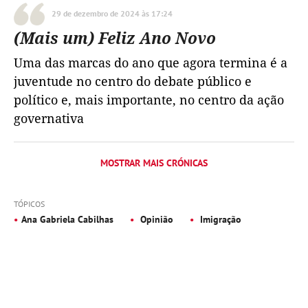
29 de dezembro de 2024 às 17:24
(Mais um) Feliz Ano Novo
Uma das marcas do ano que agora termina é a
juventude no centro do debate público e
político e, mais importante, no centro da ação
governativa
MOSTRAR MAIS CRÓNICAS
TÓPICOS
Ana Gabriela Cabilhas
Opinião
Imigração