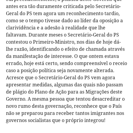
antes era tão duramente criticada pelo Secretário-
Geral do PS tem agora um reconhecimento tardio,
como se o tempo tivesse dado ao líder da oposição a
clarividência e a adesão à realidade que lhe
faltavam. Durante meses o Secretário-Geral do PS
contestou o Primeiro-Ministro, nos dias de hoje dá-
lhe razão, identificando o efeito de chamada através
da manifestação de interesse. O que ontem estava
errado, hoje está certo, sendo compreensível o receio
caso a posição política seja novamente alterada.
Acresce que o Secretário-Geral do PS vem agora
apresentar medidas, algumas das quais não passam
de plágio do Plano de Ação para as Migrações deste
Governo. A mesma pessoa que tentou desacreditar o
novo rumo desta governação, reconhece que o País
não se preparou para receber tantos imigrantes nos
governos socialistas que o próprio integrou!