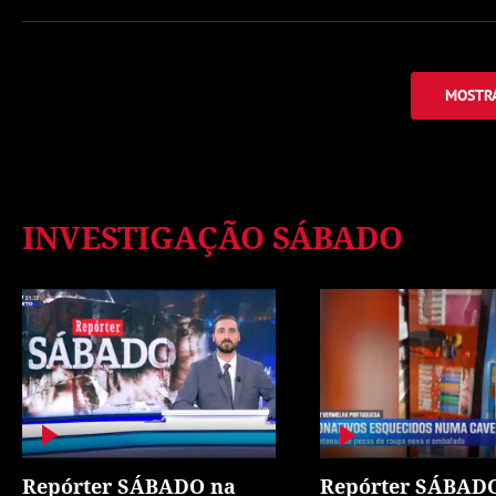
MOSTRA
INVESTIGAÇÃO SÁBADO
Repórter SÁBADO na
Repórter SÁBAD