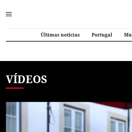
Últimas notícias
Portugal
Mu
VÍDEOS