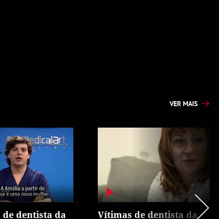
VER MAIS
 de dentista da
Vítimas de dentista da