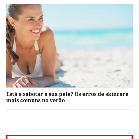
Está a sabotar a sua pele? Os erros de skincare
mais comuns no verão