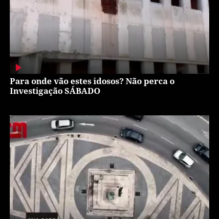
Para onde vão estes idosos? Não perca o
Investigação SÁBADO