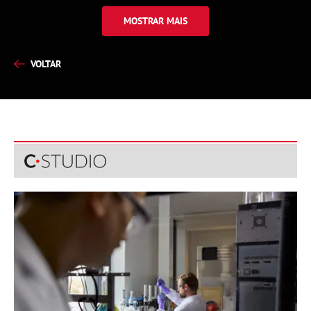
MOSTRAR MAIS
VOLTAR