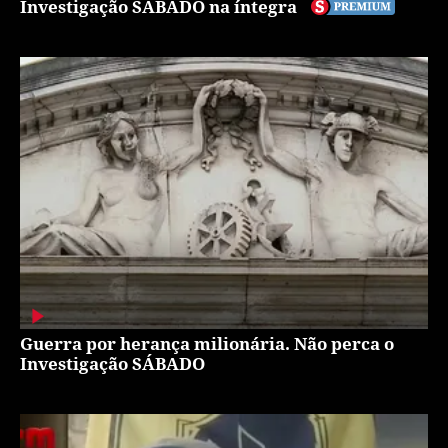
Investigação SÁBADO na íntegra
Guerra por herança milionária. Não perca o
Investigação SÁBADO