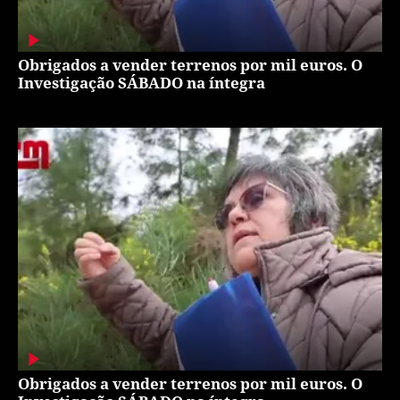
Obrigados a vender terrenos por mil euros. O
Investigação SÁBADO na íntegra
Obrigados a vender terrenos por mil euros. O