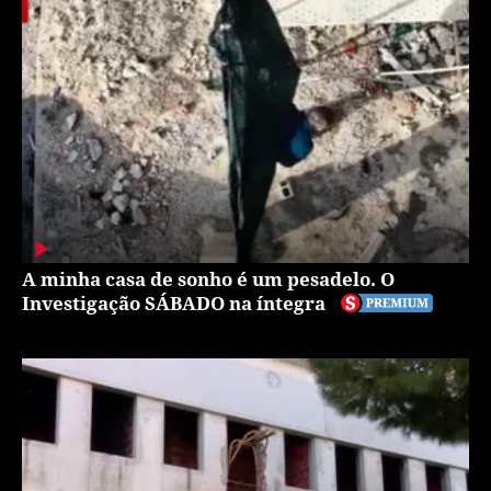
A minha casa de sonho é um pesadelo. O
Investigação SÁBADO na íntegra