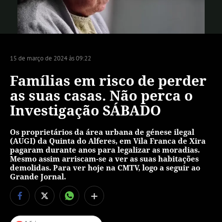
Vídeo
15 de março de 2024 às 09:22
Famílias em risco de perder
as suas casas. Não perca o
Investigação SÁBADO
Os proprietários da área urbana de génese ilegal
(AUGI) da Quinta do Alferes, em Vila Franca de Xira
pagaram durante anos para legalizar as moradias.
Mesmo assim arriscam-se a ver as suas habitações
demolidas. Para ver hoje na CMTV, logo a seguir ao
Grande Jornal.
+