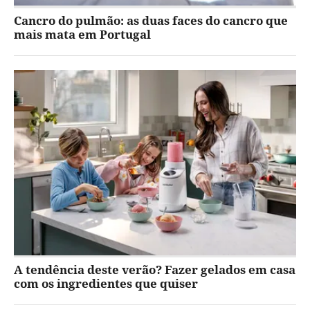
Cancro do pulmão: as duas faces do cancro que
mais mata em Portugal
A tendência deste verão? Fazer gelados em casa
com os ingredientes que quiser