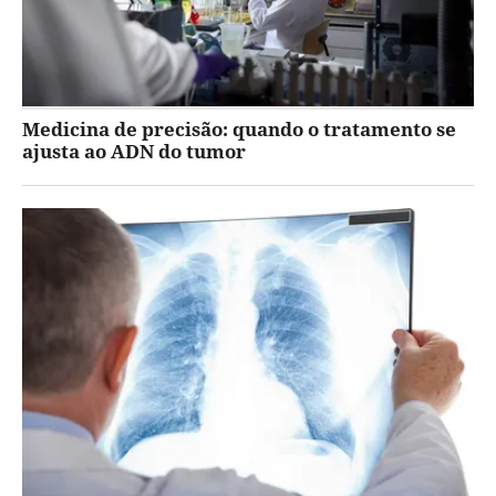
Medicina de precisão: quando o tratamento se
ajusta ao ADN do tumor