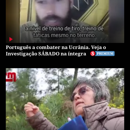
Português a combater na Ucrânia. Veja o
Investigação SÁBADO na íntegra