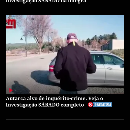
Investigação SÁBADO na íntegra
Autarca alvo de inquérito-crime. Veja o
Investigação SÁBADO completo