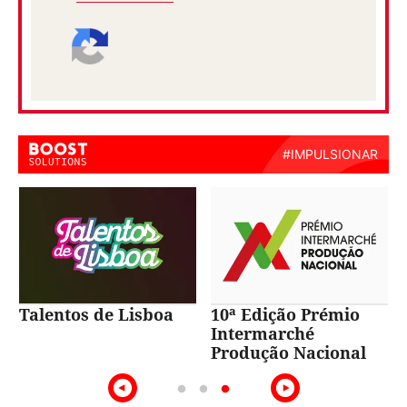
Talentos de Lisboa
10ª Edição Prémio
Intermarché
Produção Nacional