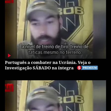
Português a combater na Ucrânia. Veja o
Investigação SÁBADO na íntegra