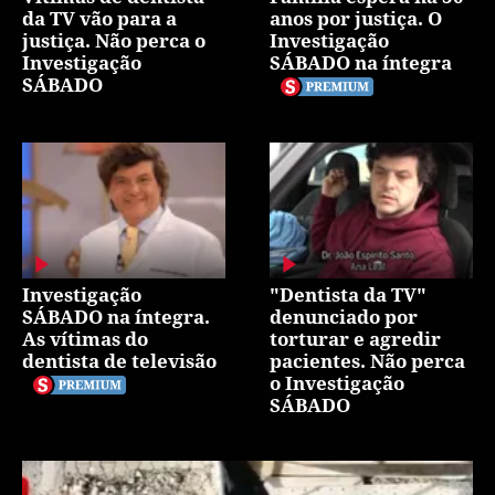
da TV vão para a
anos por justiça. O
justiça. Não perca o
Investigação
Investigação
SÁBADO na íntegra
SÁBADO
Investigação
"Dentista da TV"
SÁBADO na íntegra.
denunciado por
As vítimas do
torturar e agredir
dentista de televisão
pacientes. Não perca
o Investigação
SÁBADO