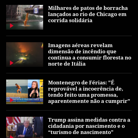
Milhares de patos de borracha
lançados ao rio de Chicago em
corrida solidária
Imagens aéreas revelam
dimensão de incêndio que
continua a consumir floresta no
norte de Itália
Montenegro de Férias: "É
reprovável a incoerência de,
tendo feito uma promessa,
aparentemente não a cumprir"
Trump assina medidas contra a
cidadania por nascimento e o
“turismo de nascimento”