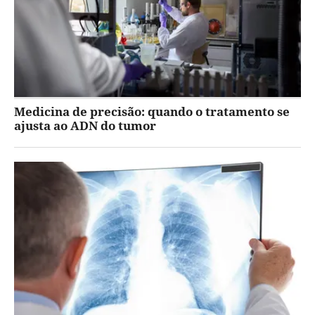
Medicina de precisão: quando o tratamento se
ajusta ao ADN do tumor