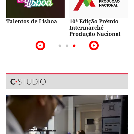
Talentos de Lisboa
10ª Edição Prémio
Intermarché
Produção Nacional