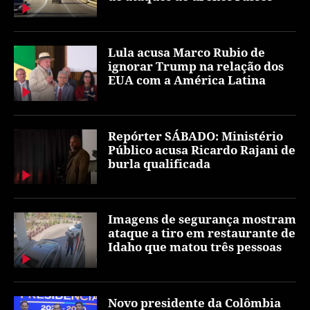
Lula acusa Marco Rubio de
ignorar Trump na relação dos
EUA com a América Latina
Repórter SÁBADO: Ministério
Público acusa Ricardo Rajani de
burla qualificada
Imagens de segurança mostram
ataque a tiro em restaurante de
Idaho que matou três pessoas
Novo presidente da Colômbia