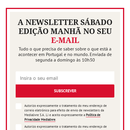
A NEWSLETTER SÁBADO
EDIÇÃO MANHÃ NO SEU
E-MAIL
Tudo o que precisa de saber sobre o que está a
acontecer em Portugal e no mundo. Enviada de
segunda a domingo às 10h30
SUBSCREVER
Autorizo expressamente o tratamento do meu endereço de
correio eletrónico para efeito de envio de newsletters da
Medialivre S.A.. Li e aceito expressamente a
Política de
Privacidade Medialivre
.
Autorizo expressamente o tratamento do meu endereço de