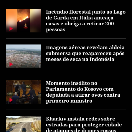
Incêndio florestal junto ao Lago
de Garda em Itália ameaça
casas e obriga a retirar 200
pessoas
Imagens aéreas revelam aldeia
submersa que reapareceu após
meses de seca na Indonésia
Momento insólito no
Parlamento do Kosovo com
deputada a atirar ovos contra
primeiro-ministro
Kharkiv instala redes sobre
estradas para proteger cidade
de ataques de drones russos