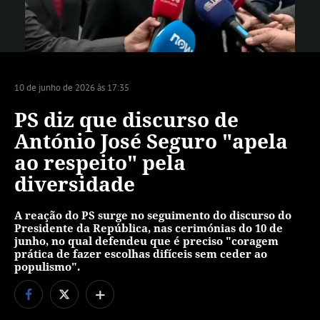
Vídeo
10 de junho de 2026 às 17:35
PS diz que discurso de
António José Seguro "apela
ao respeito" pela
diversidade
A reação do PS surge no seguimento do discurso do
Presidente da República, nas cerimónias do 10 de
junho, no qual defendeu que é preciso "coragem
prática de fazer escolhas difíceis sem ceder ao
populismo".
+