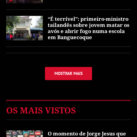
“É terrível”: primeiro-ministro
tailandês sobre jovem matar os
avós e abrir fogo numa escola
em Banguecoque
MOSTRAR MAIS
OS MAIS VISTOS
O momento de Jorge Jesus que