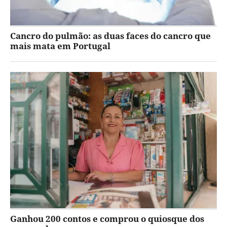
Cancro do pulmão: as duas faces do cancro que
mais mata em Portugal
Ganhou 200 contos e comprou o quiosque dos