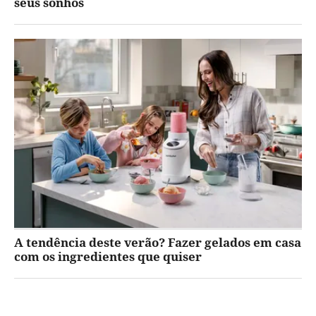
seus sonhos
A tendência deste verão? Fazer gelados em casa
com os ingredientes que quiser