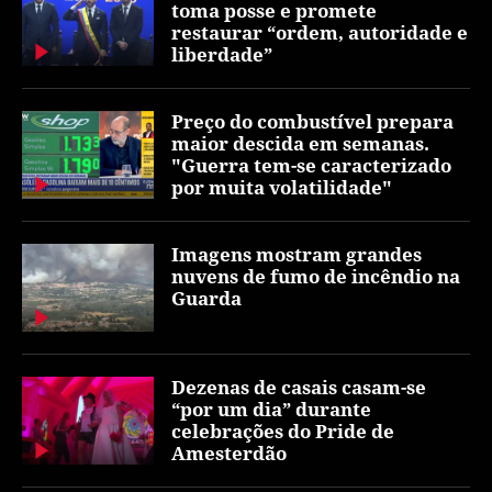
toma posse e promete
restaurar “ordem, autoridade e
liberdade”
Preço do combustível prepara
maior descida em semanas.
"Guerra tem-se caracterizado
por muita volatilidade"
Imagens mostram grandes
nuvens de fumo de incêndio na
Guarda
Dezenas de casais casam-se
“por um dia” durante
celebrações do Pride de
Amesterdão