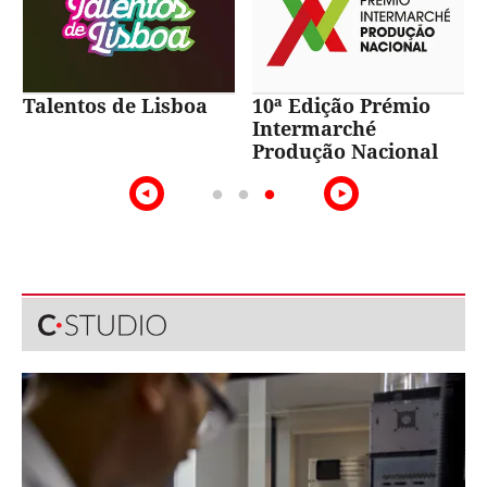
Talentos de Lisboa
10ª Edição Prémio
Intermarché
Produção Nacional