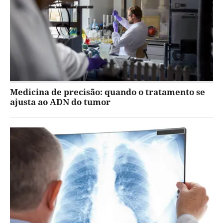
Medicina de precisão: quando o tratamento se
ajusta ao ADN do tumor