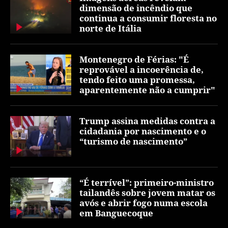
dimensão de incêndio que
continua a consumir floresta no
norte de Itália
Montenegro de Férias: "É
reprovável a incoerência de,
tendo feito uma promessa,
aparentemente não a cumprir"
Trump assina medidas contra a
cidadania por nascimento e o
“turismo de nascimento”
“É terrível”: primeiro-ministro
tailandês sobre jovem matar os
avós e abrir fogo numa escola
em Banguecoque