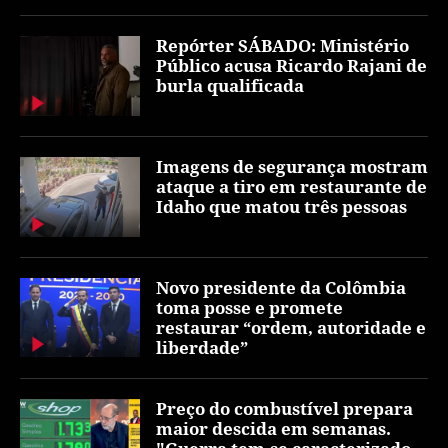
Repórter SÁBADO: Ministério
Público acusa Ricardo Rajani de
burla qualificada
Imagens de segurança mostram
ataque a tiro em restaurante de
Idaho que matou três pessoas
Novo presidente da Colômbia
toma posse e promete
restaurar “ordem, autoridade e
liberdade”
Preço do combustível prepara
maior descida em semanas.