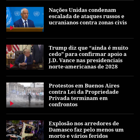
Nações Unidas condenam
escalada de ataques russos e
ucranianos contra zonas civis
Trump diz que “ainda é muito
cedo” para confirmar apoio a
J.D. Vance nas presidenciais
norte-americanas de 2028
Protestos em Buenos Aires
contra Lei da Propriedade
Privada terminam em
confrontos
Explosão nos arredores de
Damasco faz pelo menos um
morto e vários feridos