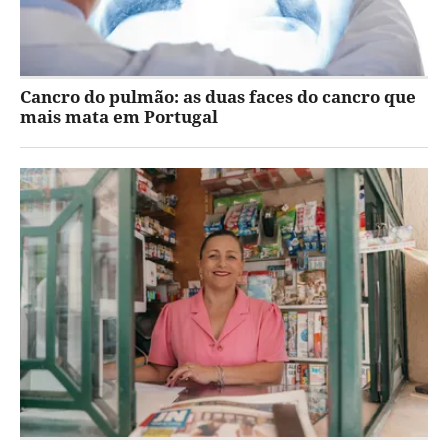
Cancro do pulmão: as duas faces do cancro que
mais mata em Portugal