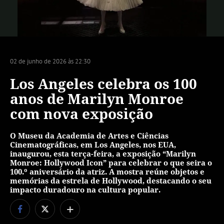
Vídeo
02 de junho de 2026 às 22:30
Los Angeles celebra os 100
anos de Marilyn Monroe
com nova exposição
O Museu da Academia de Artes e Ciências
Cinematográficas, em Los Angeles, nos EUA,
inaugurou, esta terça-feira, a exposição “Marilyn
Monroe: Hollywood Icon” para celebrar o que seira o
100.º aniversário da atriz. A mostra reúne objetos e
memórias da estrela de Hollywood, destacando o seu
impacto duradouro na cultura popular.
+