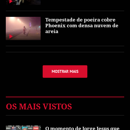
Tempestade de poeira cobre
Phoenix com densa nuvem de
areia
MOSTRAR MAIS
OS MAIS VISTOS
O momento de Jorge Jesus que