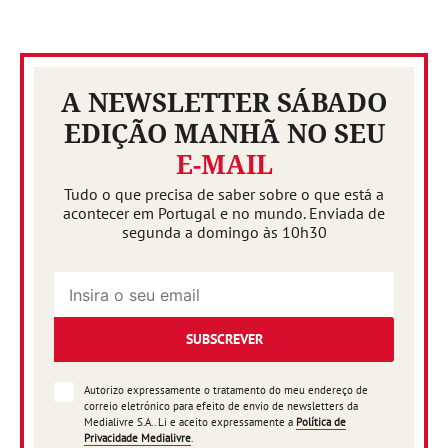
A NEWSLETTER SÁBADO
EDIÇÃO MANHÃ NO SEU
E-MAIL
Tudo o que precisa de saber sobre o que está a
acontecer em Portugal e no mundo. Enviada de
segunda a domingo às 10h30
SUBSCREVER
Autorizo expressamente o tratamento do meu endereço de
correio eletrónico para efeito de envio de newsletters da
Medialivre S.A.. Li e aceito expressamente a
Política de
Privacidade Medialivre
.