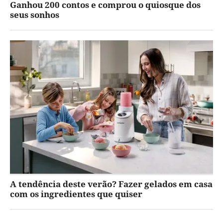
Ganhou 200 contos e comprou o quiosque dos
seus sonhos
A tendência deste verão? Fazer gelados em casa
com os ingredientes que quiser