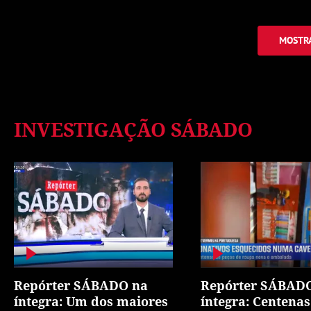
MOSTRA
INVESTIGAÇÃO SÁBADO
Repórter SÁBADO na
Repórter SÁBAD
íntegra: Um dos maiores
íntegra: Centenas