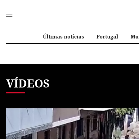
Últimas notícias
Portugal
Mu
VÍDEOS