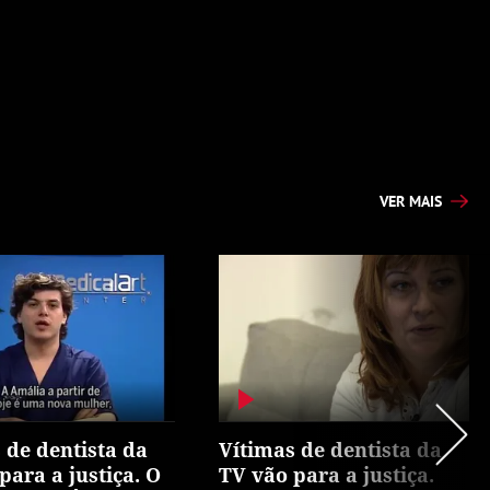
VER MAIS
 de dentista da
Vítimas de dentista da
para a justiça. O
TV vão para a justiça.