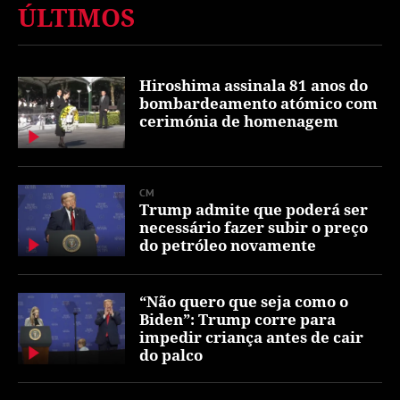
ÚLTIMOS
Hiroshima assinala 81 anos do
bombardeamento atómico com
cerimónia de homenagem
CM
Trump admite que poderá ser
necessário fazer subir o preço
do petróleo novamente
“Não quero que seja como o
Biden”: Trump corre para
impedir criança antes de cair
do palco