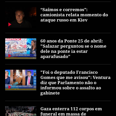
“Saímos e corremos”:
camionista relata momento do
ataque russo em Kiev
60 anos da Ponte 25 de abril:
"Salazar perguntou se o nome
dele na ponte ia estar
aparafusado"
"Foi o deputado Francisco
Gomes que me avisou": Ventura
diz que Parlamento não o
informou sobre o assalto ao
gabinete
Gaza enterra 112 corpos em
funeral em massa de