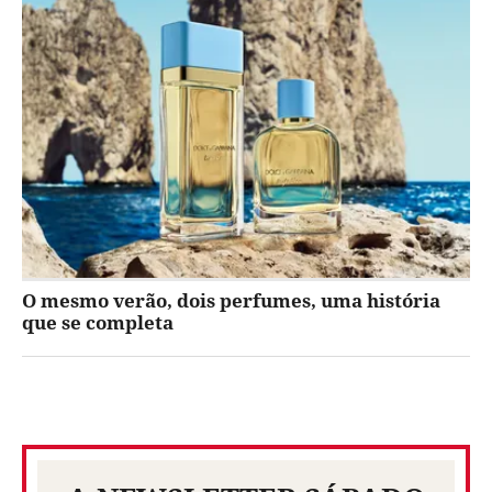
O mesmo verão, dois perfumes, uma história
que se completa