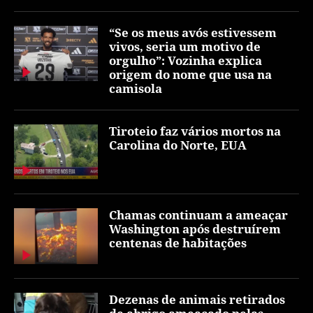
“Se os meus avós estivessem
vivos, seria um motivo de
orgulho”: Vozinha explica
origem do nome que usa na
camisola
Tiroteio faz vários mortos na
Carolina do Norte, EUA
Chamas continuam a ameaçar
Washington após destruírem
centenas de habitações
Dezenas de animais retirados