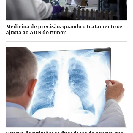
Medicina de precisão: quando o tratamento se
ajusta ao ADN do tumor