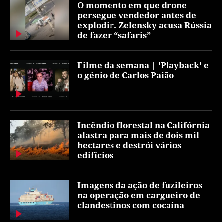
O momento em que drone
persegue vendedor antes de
explodir. Zelensky acusa Rússia
de fazer “safaris”
Filme da semana | 'Playback' e
o génio de Carlos Paião
Incêndio florestal na Califórnia
alastra para mais de dois mil
hectares e destrói vários
edifícios
Imagens da ação de fuzileiros
na operação em cargueiro de
clandestinos com cocaína