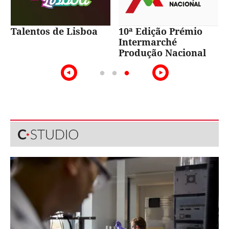
Talentos de Lisboa
10ª Edição Prémio
Intermarché
Produção Nacional