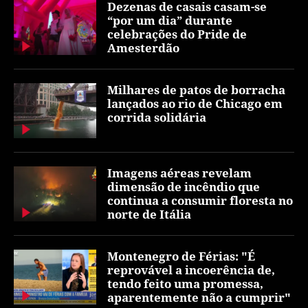
Dezenas de casais casam-se
“por um dia” durante
celebrações do Pride de
Amesterdão
Milhares de patos de borracha
lançados ao rio de Chicago em
corrida solidária
Imagens aéreas revelam
dimensão de incêndio que
continua a consumir floresta no
norte de Itália
Montenegro de Férias: "É
reprovável a incoerência de,
tendo feito uma promessa,
aparentemente não a cumprir"