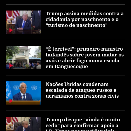
Trump assina medidas contra a
cidadania por nascimento e o
“turismo de nascimento”
“É terrível”: primeiro-ministro
tailandês sobre jovem matar os
avós e abrir fogo numa escola
em Banguecoque
Nações Unidas condenam
escalada de ataques russos e
ucranianos contra zonas civis
Trump diz que “ainda é muito
cedo” para confirmar apoio a