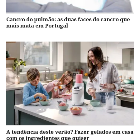
Cancro do pulmão: as duas faces do cancro que
mais mata em Portugal
A tendência deste verão? Fazer gelados em casa
com os ingredientes que quiser