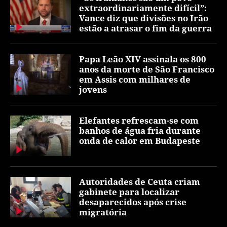
extraordinariamente difícil”:
Vance diz que divisões no Irão
estão a atrasar o fim da guerra
Papa Leão XIV assinala os 800
anos da morte de São Francisco
em Assis com milhares de
jovens
Elefantes refrescam-se com
banhos de água fria durante
onda de calor em Budapeste
Autoridades de Ceuta criam
gabinete para localizar
desaparecidos após crise
migratória