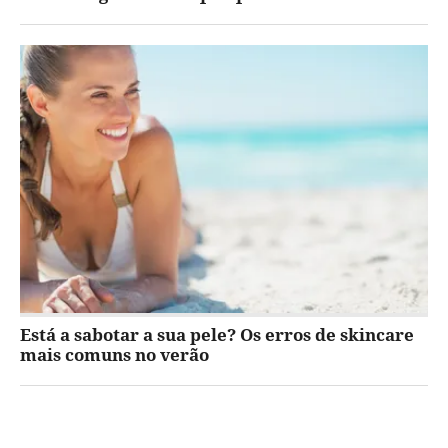
Está a sabotar a sua pele? Os erros de skincare
mais comuns no verão