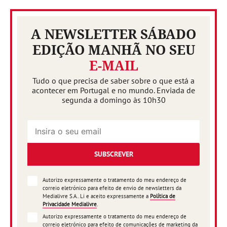
A NEWSLETTER SÁBADO
EDIÇÃO MANHÃ NO SEU
E-MAIL
Tudo o que precisa de saber sobre o que está a
acontecer em Portugal e no mundo. Enviada de
segunda a domingo às 10h30
SUBSCREVER
Autorizo expressamente o tratamento do meu endereço de
correio eletrónico para efeito de envio de newsletters da
Medialivre S.A.. Li e aceito expressamente a
Política de
Privacidade Medialivre
.
Autorizo expressamente o tratamento do meu endereço de
correio eletrónico para efeito de comunicações de marketing da