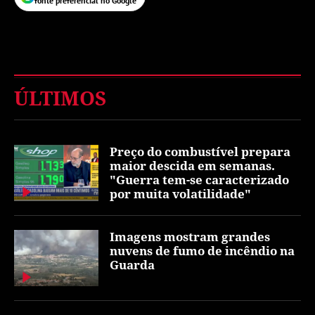
fonte preferencial no Google
ÚLTIMOS
Preço do combustível prepara
maior descida em semanas.
"Guerra tem-se caracterizado
por muita volatilidade"
Imagens mostram grandes
nuvens de fumo de incêndio na
Guarda