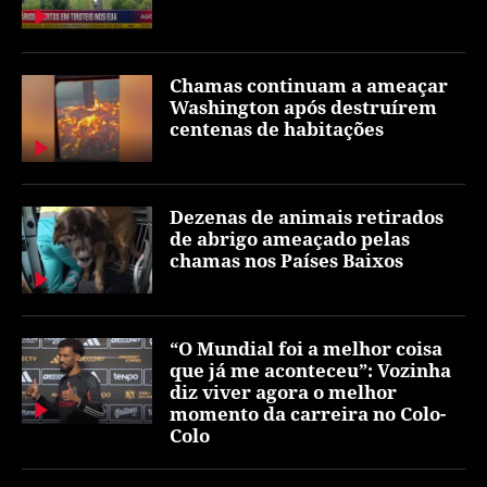
Chamas continuam a ameaçar
Washington após destruírem
centenas de habitações
Dezenas de animais retirados
de abrigo ameaçado pelas
chamas nos Países Baixos
“O Mundial foi a melhor coisa
que já me aconteceu”: Vozinha
diz viver agora o melhor
momento da carreira no Colo-
Colo