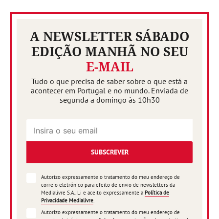
A NEWSLETTER SÁBADO
EDIÇÃO MANHÃ NO SEU
E-MAIL
Tudo o que precisa de saber sobre o que está a
acontecer em Portugal e no mundo. Enviada de
segunda a domingo às 10h30
SUBSCREVER
Autorizo expressamente o tratamento do meu endereço de
correio eletrónico para efeito de envio de newsletters da
Medialivre S.A.. Li e aceito expressamente a
Política de
Privacidade Medialivre
.
Autorizo expressamente o tratamento do meu endereço de