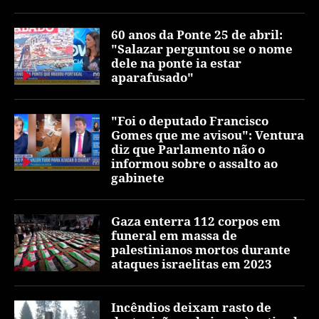
60 anos da Ponte 25 de abril:
"Salazar perguntou se o nome
dele na ponte ia estar
aparafusado"
"Foi o deputado Francisco
Gomes que me avisou": Ventura
diz que Parlamento não o
informou sobre o assalto ao
gabinete
Gaza enterra 112 corpos em
funeral em massa de
palestinianos mortos durante
ataques israelitas em 2023
Incêndios deixam rasto de