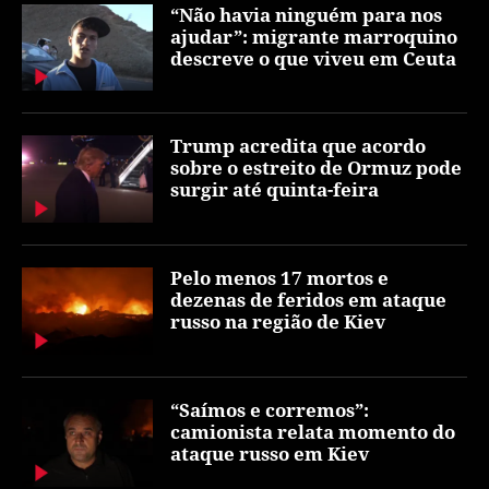
“Não havia ninguém para nos
ajudar”: migrante marroquino
descreve o que viveu em Ceuta
Trump acredita que acordo
sobre o estreito de Ormuz pode
surgir até quinta-feira
Pelo menos 17 mortos e
dezenas de feridos em ataque
russo na região de Kiev
“Saímos e corremos”:
camionista relata momento do
ataque russo em Kiev