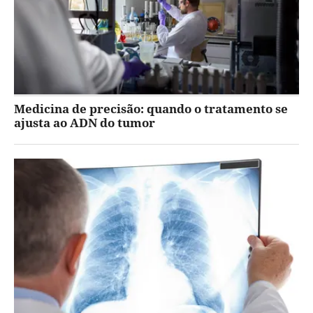
Medicina de precisão: quando o tratamento se
ajusta ao ADN do tumor