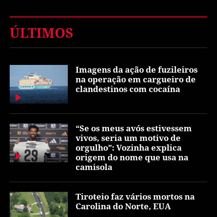
ÚLTIMOS
Imagens da ação de fuzileiros
na operação em cargueiro de
clandestinos com cocaína
“Se os meus avós estivessem
vivos, seria um motivo de
orgulho”: Vozinha explica
origem do nome que usa na
camisola
Tiroteio faz vários mortos na
Carolina do Norte, EUA