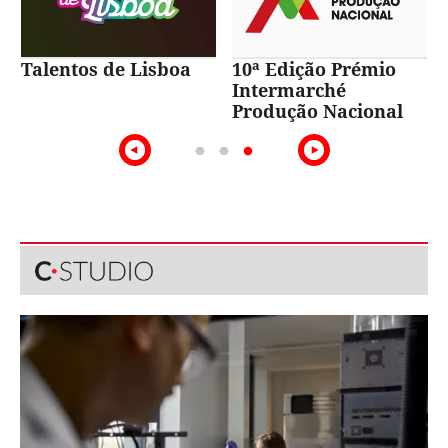
Talentos de Lisboa
10ª Edição Prémio
Intermarché
Produção Nacional