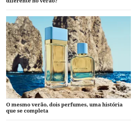
diferente no verão?
O mesmo verão, dois perfumes, uma história
que se completa