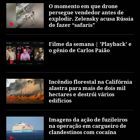
O momento em que drone
persegue vendedor antes de
explodir. Zelensky acusa Rússia
de fazer “safaris”
Filme da semana | 'Playback' e
o génio de Carlos Paião
Incêndio florestal na Califórnia
alastra para mais de dois mil
hectares e destrói vários
edifícios
Imagens da ação de fuzileiros
na operação em cargueiro de
clandestinos com cocaína