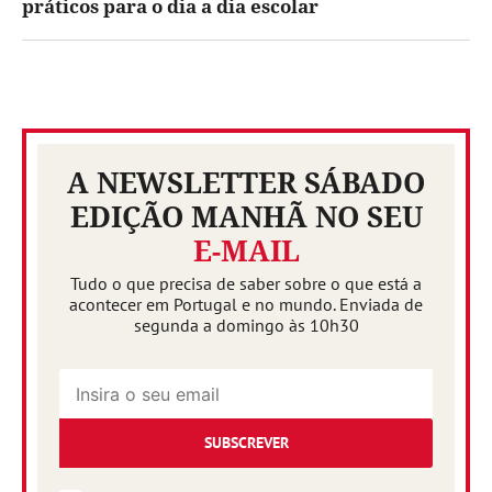
práticos para o dia a dia escolar
A NEWSLETTER SÁBADO
EDIÇÃO MANHÃ NO SEU
E-MAIL
Tudo o que precisa de saber sobre o que está a
acontecer em Portugal e no mundo. Enviada de
segunda a domingo às 10h30
SUBSCREVER