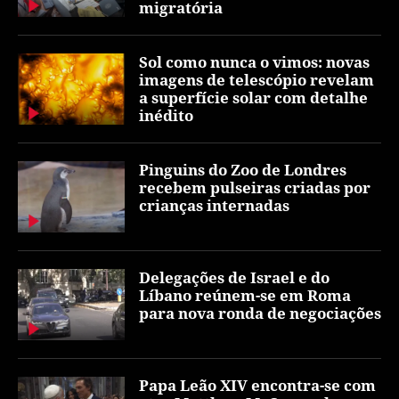
migratória
Sol como nunca o vimos: novas
imagens de telescópio revelam
a superfície solar com detalhe
inédito
Pinguins do Zoo de Londres
recebem pulseiras criadas por
crianças internadas
Delegações de Israel e do
Líbano reúnem-se em Roma
para nova ronda de negociações
Papa Leão XIV encontra-se com