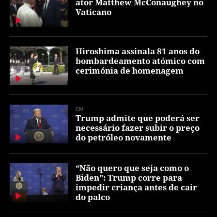
ator Matthew McConaughey no
Vaticano
Hiroshima assinala 81 anos do
bombardeamento atómico com
cerimónia de homenagem
CM
Trump admite que poderá ser
necessário fazer subir o preço
do petróleo novamente
“Não quero que seja como o
Biden”: Trump corre para
impedir criança antes de cair
do palco