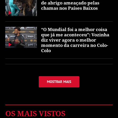
de abrigo ameaçado pelas
chamas nos Países Baixos
“O Mundial foi a melhor coisa
que já me aconteceu”: Vozinha
diz viver agora o melhor
momento da carreira no Colo-
Colo
MOSTRAR MAIS
OS MAIS VISTOS