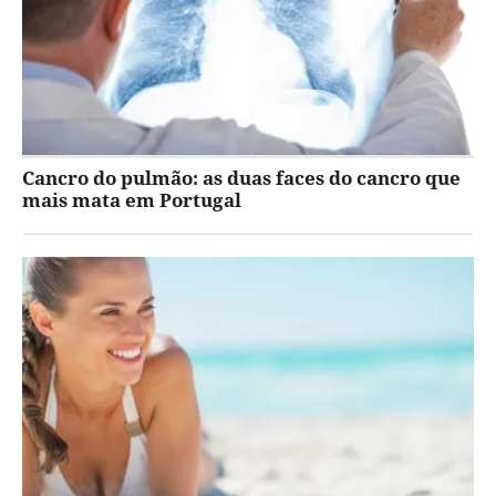
Cancro do pulmão: as duas faces do cancro que
mais mata em Portugal