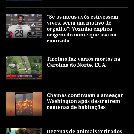
“Se os meus avós estivessem
vivos, seria um motivo de
orgulho”: Vozinha explica
origem do nome que usa na
camisola
Tiroteio faz vários mortos na
Carolina do Norte, EUA
Chamas continuam a ameaçar
Washington após destruírem
centenas de habitações
Dezenas de animais retirados