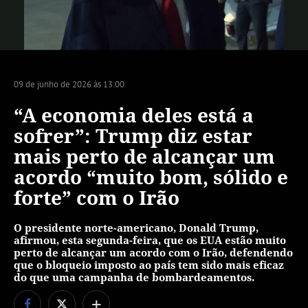
Vídeo
09 de junho de 2026 às 13:00
“A economia deles está a
sofrer”: Trump diz estar
mais perto de alcançar um
acordo “muito bom, sólido e
forte” com o Irão
O presidente norte-americano, Donald Trump,
afirmou, esta segunda-feira, que os EUA estão muito
perto de alcançar um acordo com o Irão, defendendo
que o bloqueio imposto ao país tem sido mais eficaz
do que uma campanha de bombardeamentos.
+