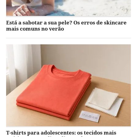
Está a sabotar a sua pele? Os erros de skincare
mais comuns no verão
T-shirts para adolescentes: os tecidos mais