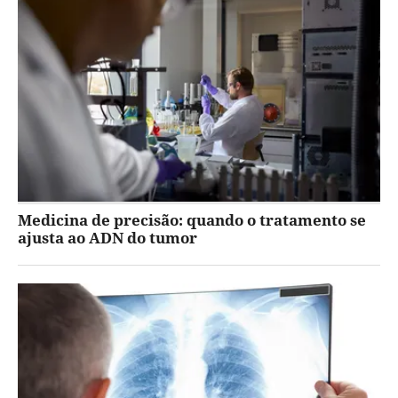
Medicina de precisão: quando o tratamento se
ajusta ao ADN do tumor