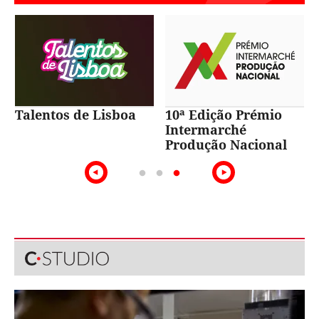
Talentos de Lisboa
10ª Edição Prémio
Intermarché
Produção Nacional