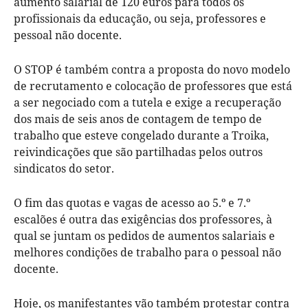
aumento salarial de 120 euros para todos os
profissionais da educação, ou seja, professores e
pessoal não docente.
O STOP é também contra a proposta do novo modelo
de recrutamento e colocação de professores que está
a ser negociado com a tutela e exige a recuperação
dos mais de seis anos de contagem de tempo de
trabalho que esteve congelado durante a Troika,
reivindicações que são partilhadas pelos outros
sindicatos do setor.
O fim das quotas e vagas de acesso ao 5.º e 7.º
escalões é outra das exigências dos professores, à
qual se juntam os pedidos de aumentos salariais e
melhores condições de trabalho para o pessoal não
docente.
Hoje, os manifestantes vão também protestar contra