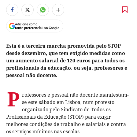
+
Adicione como
fonte preferencial no Google
Esta é a terceira marcha promovida pelo STOP
desde dezembro, que tem exigido medidas como
um aumento salarial de 120 euros para todos os
profissionais da educação, ou seja, professores e
pessoal não docente.
P
rofessores e pessoal não docente manifestam-
se este sábado em Lisboa, num protesto
organizado pelo Sindicato de Todos os
Profissionais da Educação (STOP) para exigir
melhores condições de trabalho e salariais e contra
os serviços mínimos nas escolas.