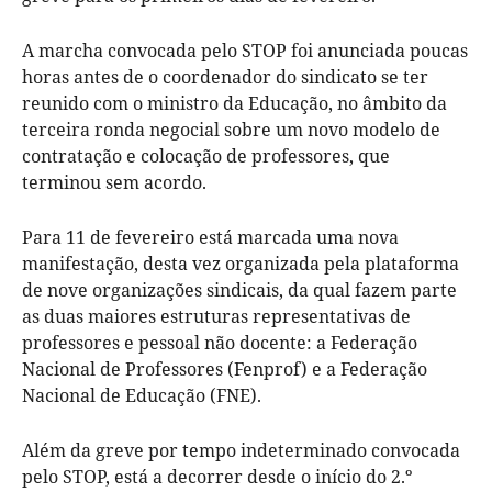
A marcha convocada pelo STOP foi anunciada poucas
horas antes de o coordenador do sindicato se ter
reunido com o ministro da Educação, no âmbito da
terceira ronda negocial sobre um novo modelo de
contratação e colocação de professores, que
terminou sem acordo.
Para 11 de fevereiro está marcada uma nova
manifestação, desta vez organizada pela plataforma
de nove organizações sindicais, da qual fazem parte
as duas maiores estruturas representativas de
professores e pessoal não docente: a Federação
Nacional de Professores (Fenprof) e a Federação
Nacional de Educação (FNE).
Além da greve por tempo indeterminado convocada
pelo STOP, está a decorrer desde o início do 2.º