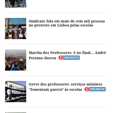
Sindicato fala em mais de cem mil pessoas
no protesto em Lisboa pelas escolas
Marcha dos Professores. E no final… André
Pestana chorou
Greve dos professores: serviços mínimos
"fomentam guerra" às escolas