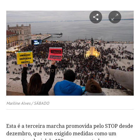
Mariline Alves / SÁBADO
Esta é a terceira marcha promovida pelo STOP desde
dezembro, que tem exigido medidas como um