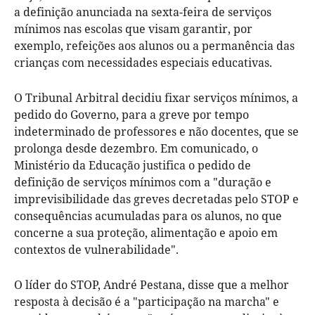
a definição anunciada na sexta-feira de serviços
mínimos nas escolas que visam garantir, por
exemplo, refeições aos alunos ou a permanência das
crianças com necessidades especiais educativas.
O Tribunal Arbitral decidiu fixar serviços mínimos, a
pedido do Governo, para a greve por tempo
indeterminado de professores e não docentes, que se
prolonga desde dezembro. Em comunicado, o
Ministério da Educação justifica o pedido de
definição de serviços mínimos com a "duração e
imprevisibilidade das greves decretadas pelo STOP e
consequências acumuladas para os alunos, no que
concerne a sua proteção, alimentação e apoio em
contextos de vulnerabilidade".
O líder do STOP, André Pestana, disse que a melhor
resposta à decisão é a "participação na marcha" e