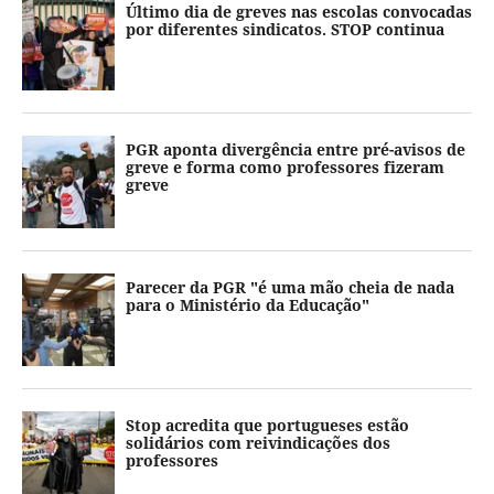
Último dia de greves nas escolas convocadas
por diferentes sindicatos. STOP continua
PGR aponta divergência entre pré-avisos de
greve e forma como professores fizeram
greve
Parecer da PGR "é uma mão cheia de nada
para o Ministério da Educação"
Stop acredita que portugueses estão
solidários com reivindicações dos
professores