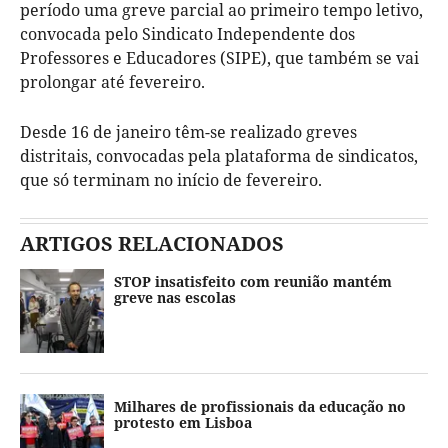
período uma greve parcial ao primeiro tempo letivo,
convocada pelo Sindicato Independente dos
Professores e Educadores (SIPE), que também se vai
prolongar até fevereiro.
Desde 16 de janeiro têm-se realizado greves
distritais, convocadas pela plataforma de sindicatos,
que só terminam no início de fevereiro.
ARTIGOS RELACIONADOS
STOP insatisfeito com reunião mantém
greve nas escolas
Milhares de profissionais da educação no
protesto em Lisboa