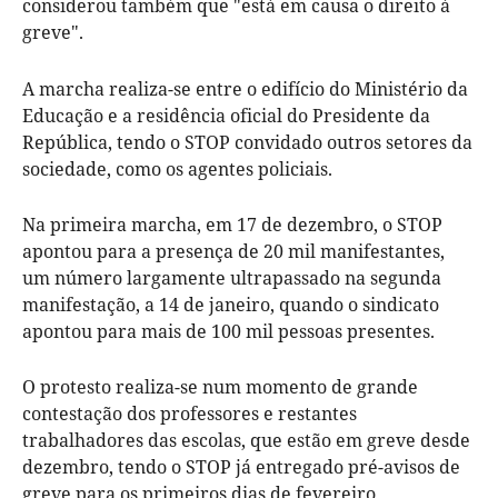
considerou também que "está em causa o direito à
greve".
A marcha realiza-se entre o edifício do Ministério da
Educação e a residência oficial do Presidente da
República, tendo o STOP convidado outros setores da
sociedade, como os agentes policiais.
Na primeira marcha, em 17 de dezembro, o STOP
apontou para a presença de 20 mil manifestantes,
um número largamente ultrapassado na segunda
manifestação, a 14 de janeiro, quando o sindicato
apontou para mais de 100 mil pessoas presentes.
O protesto realiza-se num momento de grande
contestação dos professores e restantes
trabalhadores das escolas, que estão em greve desde
dezembro, tendo o STOP já entregado pré-avisos de
greve para os primeiros dias de fevereiro.