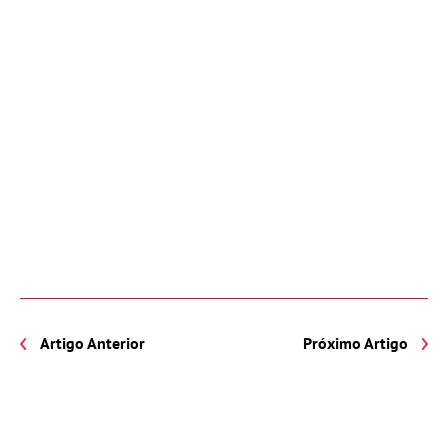
Artigo Anterior
Próximo Artigo