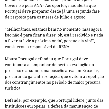
Governo e pela ANA - Aeroportos, mas alerta que
Portugal deve preparar desde já uma segunda fase
de resposta para os meses de julho e agosto.
"Melhorámos, estamos bem no momento, mas agora
isto não é para ficar a dizer 'ok, está resolvido e nada
a fazer até vir a próxima onda', porque ela virá",
considerou o responsável da RENA.
Moura Portugal defendeu que Portugal deve
continuar a acompanhar de perto a evolução do
processo e assumir uma posição ativa em Bruxelas,
procurando garantir soluções que evitem a repetição
dos constrangimentos no período de maior procura
turística.
Defende, por exemplo, que Portugal lidere, junto das
instituições europeias, a defesa da manutenção de