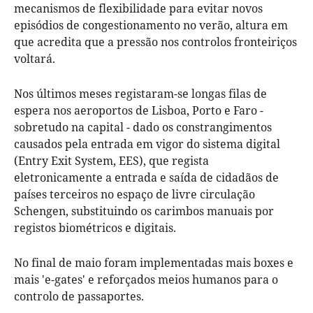
mecanismos de flexibilidade para evitar novos
episódios de congestionamento no verão, altura em
que acredita que a pressão nos controlos fronteiriços
voltará.
Nos últimos meses registaram-se longas filas de
espera nos aeroportos de Lisboa, Porto e Faro -
sobretudo na capital - dado os constrangimentos
causados pela entrada em vigor do sistema digital
(Entry Exit System, EES), que regista
eletronicamente a entrada e saída de cidadãos de
países terceiros no espaço de livre circulação
Schengen, substituindo os carimbos manuais por
registos biométricos e digitais.
No final de maio foram implementadas mais boxes e
mais 'e-gates' e reforçados meios humanos para o
controlo de passaportes.