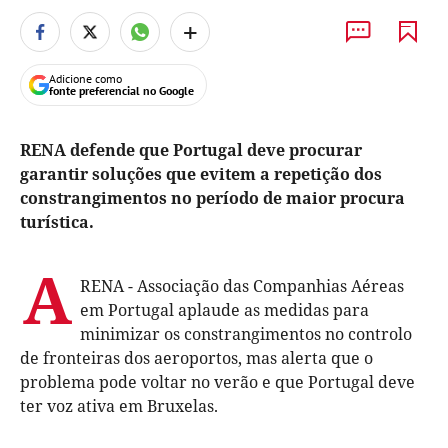
+
Adicione como
fonte preferencial no Google
RENA defende que Portugal deve procurar
garantir soluções que evitem a repetição dos
constrangimentos no período de maior procura
turística.
A
RENA - Associação das Companhias Aéreas
em Portugal aplaude as medidas para
minimizar os constrangimentos no controlo
de fronteiras dos aeroportos, mas alerta que o
problema pode voltar no verão e que Portugal deve
ter voz ativa em Bruxelas.