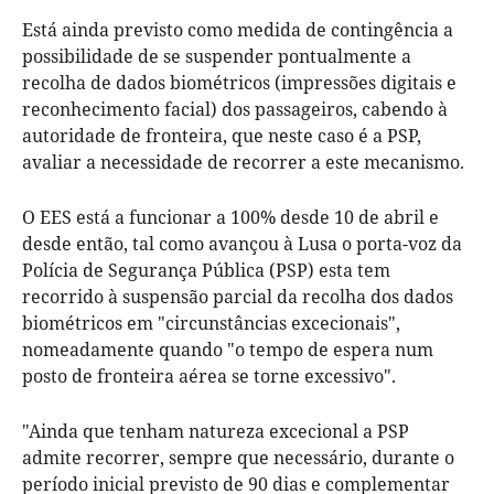
Está ainda previsto como medida de contingência a
possibilidade de se suspender pontualmente a
recolha de dados biométricos (impressões digitais e
reconhecimento facial) dos passageiros, cabendo à
autoridade de fronteira, que neste caso é a PSP,
avaliar a necessidade de recorrer a este mecanismo.
O EES está a funcionar a 100% desde 10 de abril e
desde então, tal como avançou à Lusa o porta-voz da
Polícia de Segurança Pública (PSP) esta tem
recorrido à suspensão parcial da recolha dos dados
biométricos em "circunstâncias excecionais",
nomeadamente quando "o tempo de espera num
posto de fronteira aérea se torne excessivo".
"Ainda que tenham natureza excecional a PSP
admite recorrer, sempre que necessário, durante o
período inicial previsto de 90 dias e complementar