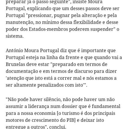
preparar já o passo seguinte", insiste Moura
Portugal, explicando que um desses passos deve ser
Portugal "pressionar, pugnar pela alteração e pela
manutenção, no mínimo dessa flexibilidade e desse
poder dos Estados-membros poderem suspender" o
sistema.
António Moura Portugal diz que é importante que
Portugal esteja na linha da frente e que quando vai a
Bruxelas deve estar "preparado em termos de
documentação e em termos de discurso para dizer
'atenção que isto está a correr mal e nós estamos a
ser altamente penalizados com isto'".
"Não pode haver silêncio, não pode haver um não
assumir a liderança num dossier que é fundamental
para a nossa economia [o turismo é dos principais
motores de crescimento do PIB] e deixar isto
entregue a outros", conclui.