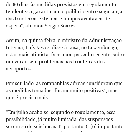
de 60 dias, às medidas previstas em regulamento
tendentes a garantir um equilíbrio entre segurança
das fronteiras externas e tempos aceitáveis de
espera", afirmou Sérgio Soares.
Assim, na quinta-feira, o ministro da Administração
Interna, Luís Neves, disse à Lusa, no Luxemburgo,
estar mais otimista, face a um passado recente, sobre
um verão sem problemas nas fronteiras dos
aeroportos.
Por seu lado, as companhias aéreas consideram que
as medidas tomadas "foram muito positivas", mas
que é preciso mais.
"Em julho acaba-se, segundo o regulamento, essa
possibilidade, já muito limitada, das suspensões
serem só de seis horas. E, portanto, (...) é importante