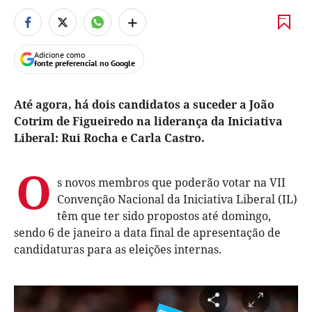
+
Adicione como
fonte preferencial no Google
Até agora, há dois candidatos a suceder a João
Cotrim de Figueiredo na liderança da Iniciativa
Liberal: Rui Rocha e Carla Castro.
O
s novos membros que poderão votar na VII
Convenção Nacional da Iniciativa Liberal (IL)
têm que ter sido propostos até domingo,
sendo 6 de janeiro a data final de apresentação de
candidaturas para as eleições internas.