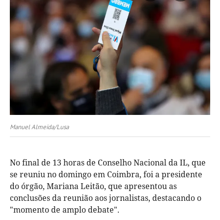
Manuel Almeida/Lusa
No final de 13 horas de Conselho Nacional da IL, que
se reuniu no domingo em Coimbra, foi a presidente
do órgão, Mariana Leitão, que apresentou as
conclusões da reunião aos jornalistas, destacando o
"momento de amplo debate".