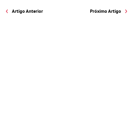
Artigo Anterior
Próximo Artigo