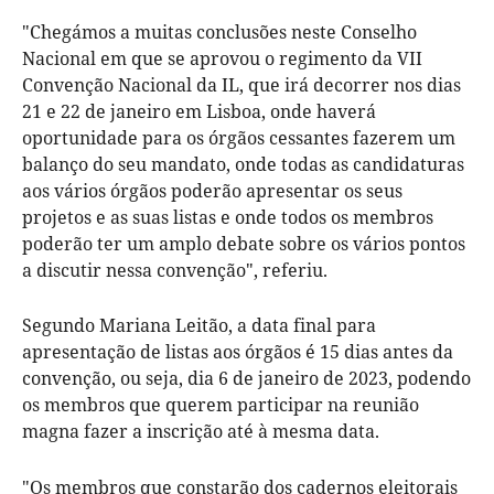
"Chegámos a muitas conclusões neste Conselho
Nacional em que se aprovou o regimento da VII
Convenção Nacional da IL, que irá decorrer nos dias
21 e 22 de janeiro em Lisboa, onde haverá
oportunidade para os órgãos cessantes fazerem um
balanço do seu mandato, onde todas as candidaturas
aos vários órgãos poderão apresentar os seus
projetos e as suas listas e onde todos os membros
poderão ter um amplo debate sobre os vários pontos
a discutir nessa convenção", referiu.
Segundo Mariana Leitão, a data final para
apresentação de listas aos órgãos é 15 dias antes da
convenção, ou seja, dia 6 de janeiro de 2023, podendo
os membros que querem participar na reunião
magna fazer a inscrição até à mesma data.
"Os membros que constarão dos cadernos eleitorais