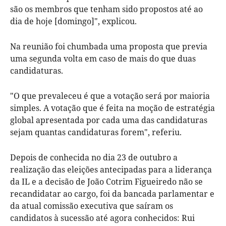
são os membros que tenham sido propostos até ao
dia de hoje [domingo]", explicou.
Na reunião foi chumbada uma proposta que previa
uma segunda volta em caso de mais do que duas
candidaturas.
"O que prevaleceu é que a votação será por maioria
simples. A votação que é feita na moção de estratégia
global apresentada por cada uma das candidaturas
sejam quantas candidaturas forem", referiu.
Depois de conhecida no dia 23 de outubro a
realização das eleições antecipadas para a liderança
da IL e a decisão de João Cotrim Figueiredo não se
recandidatar ao cargo, foi da bancada parlamentar e
da atual comissão executiva que saíram os
candidatos à sucessão até agora conhecidos: Rui