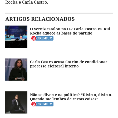
Rocha e Carla Castro.
ARTIGOS RELACIONADOS
O verniz estalou na IL? Carla Castro vs. Rui
Rocha aquece as bases do partido
Carla Castro acusa Cotrim de condicionar
processo eleitoral interno
Não se diverte na política? “Divirto, divirto.
Quando me lembro de certas coisas”