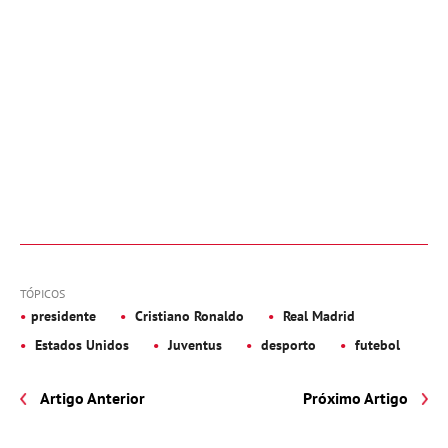
TÓPICOS
presidente
Cristiano Ronaldo
Real Madrid
Estados Unidos
Juventus
desporto
futebol
Artigo Anterior
Próximo Artigo