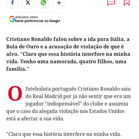
+
Adicione como
fonte preferencial no Google
Cristiano Ronaldo falou sobre a ida para Itália, a
Bola de Ouro e a acusação de violação de que é
alvo. "Claro que essa história interfere na minha
vida. Tenho uma namorada, quatro filhos, uma
família."
O
futebolista português Cristiano Ronaldo saiu
do Real Madrid por já não sentir que era um
jogador "indispensável" do clube e assumiu
que o caso da alegada violação nos Estados Unidos
está a afectar a sua vida.
"Claro que essa história interfere na minha vida.