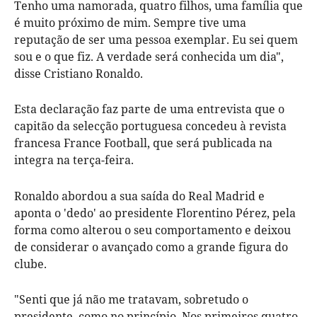
Tenho uma namorada, quatro filhos, uma família que
é muito próximo de mim. Sempre tive uma
reputação de ser uma pessoa exemplar. Eu sei quem
sou e o que fiz. A verdade será conhecida um dia",
disse Cristiano Ronaldo.
Esta declaração faz parte de uma entrevista que o
capitão da selecção portuguesa concedeu à revista
francesa France Football, que será publicada na
integra na terça-feira.
Ronaldo abordou a sua saída do Real Madrid e
aponta o 'dedo' ao presidente Florentino Pérez, pela
forma como alterou o seu comportamento e deixou
de considerar o avançado como a grande figura do
clube.
"Senti que já não me tratavam, sobretudo o
presidente, como no princípio. Nos primeiros quatro,