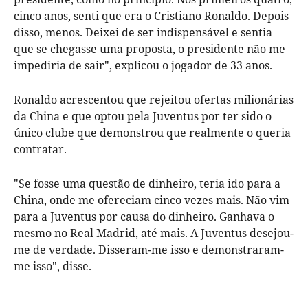
cinco anos, senti que era o Cristiano Ronaldo. Depois
disso, menos. Deixei de ser indispensável e sentia
que se chegasse uma proposta, o presidente não me
impediria de sair", explicou o jogador de 33 anos.
Ronaldo acrescentou que rejeitou ofertas milionárias
da China e que optou pela Juventus por ter sido o
único clube que demonstrou que realmente o queria
contratar.
"Se fosse uma questão de dinheiro, teria ido para a
China, onde me ofereciam cinco vezes mais. Não vim
para a Juventus por causa do dinheiro. Ganhava o
mesmo no Real Madrid, até mais. A Juventus desejou-
me de verdade. Disseram-me isso e demonstraram-
me isso", disse.