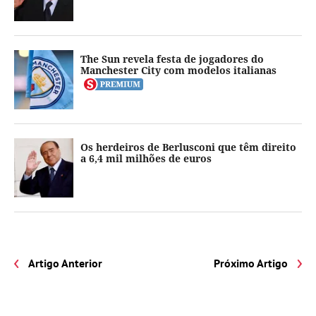
The Sun revela festa de jogadores do
Manchester City com modelos italianas
Os herdeiros de Berlusconi que têm direito
a 6,4 mil milhões de euros
Artigo Anterior
Próximo Artigo