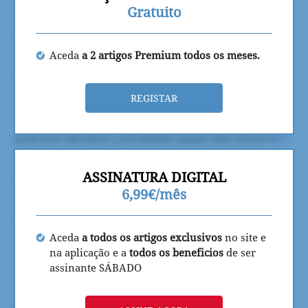
Gratuito
Aceda
a 2 artigos Premium todos os meses.
REGISTAR
ASSINATURA DIGITAL
6,99€/mês
Aceda
a todos os artigos exclusivos
no site e
na aplicação e a
todos os beneficios
de ser
assinante SÁBADO