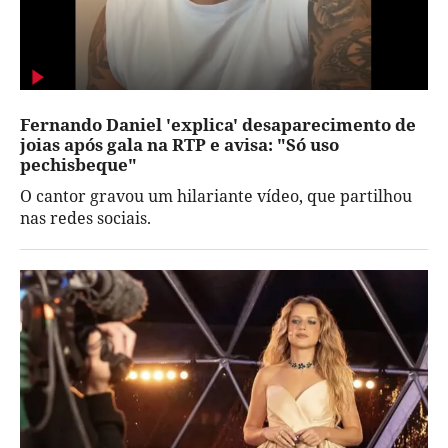
Fernando Daniel 'explica' desaparecimento de
joias após gala na RTP e avisa: "Só uso
pechisbeque"
O cantor gravou um hilariante vídeo, que partilhou
nas redes sociais.