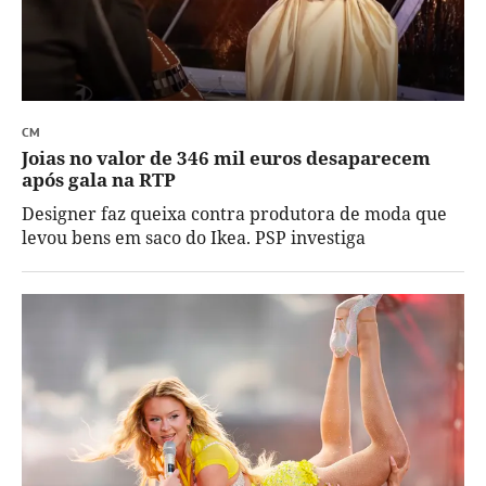
CM
Joias no valor de 346 mil euros desaparecem
após gala na RTP
Designer faz queixa contra produtora de moda que
levou bens em saco do Ikea. PSP investiga