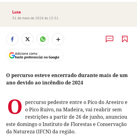
Lusa
31 de maio de 2026 às 15:51
+
Adicione como
fonte preferencial no Google
O percurso esteve encerrado durante mais de um
ano devido ao incêndio de 2024
O
percurso pedestre entre o Pico do Areeiro e
o Pico Ruivo, na Madeira, vai reabrir sem
restrições a partir de 26 de junho, anunciou
este domingo o Instituto de Florestas e Conservação
da Natureza (IFCN) da região.