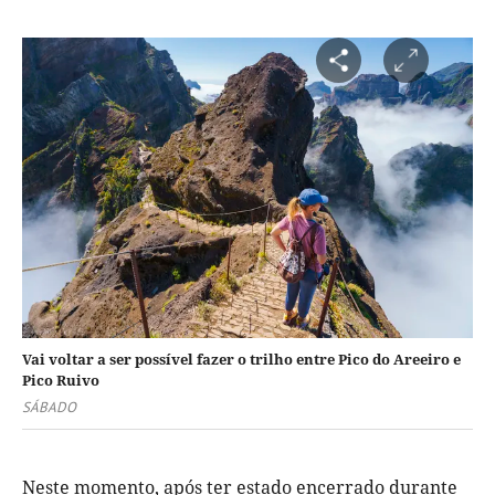
Vai voltar a ser possível fazer o trilho entre Pico do Areeiro e
Pico Ruivo
SÁBADO
Neste momento, após ter estado encerrado durante