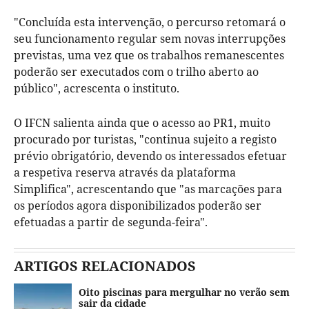
"Concluída esta intervenção, o percurso retomará o
seu funcionamento regular sem novas interrupções
previstas, uma vez que os trabalhos remanescentes
poderão ser executados com o trilho aberto ao
público", acrescenta o instituto.
O IFCN salienta ainda que o acesso ao PR1, muito
procurado por turistas, "continua sujeito a registo
prévio obrigatório, devendo os interessados efetuar
a respetiva reserva através da plataforma
Simplifica", acrescentando que "as marcações para
os períodos agora disponibilizados poderão ser
efetuadas a partir de segunda-feira".
ARTIGOS RELACIONADOS
Oito piscinas para mergulhar no verão sem
sair da cidade