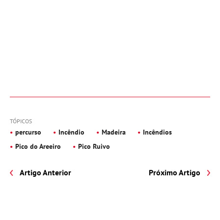
TÓPICOS
percurso
Incêndio
Madeira
Incêndios
Pico do Areeiro
Pico Ruivo
Artigo Anterior
Próximo Artigo