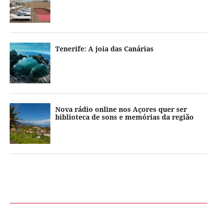
Tenerife: A joia das Canárias
Nova rádio online nos Açores quer ser
biblioteca de sons e memórias da região